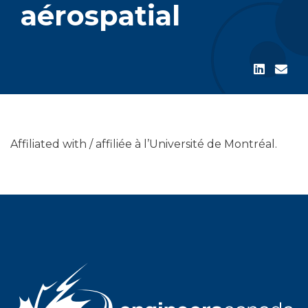
aérospatial
Affiliated with / affiliée à l’Université de Montréal.