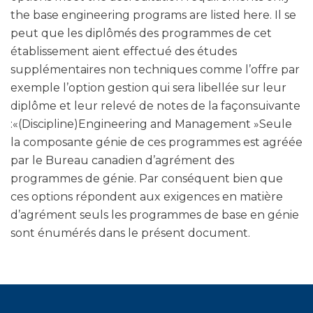
the base engineering programs are listed here. Il se
peut que les diplômés des programmes de cet
établissement aient effectué des études
supplémentaires non techniques comme l’offre par
exemple l’option gestion qui sera libellée sur leur
diplôme et leur relevé de notes de la façonsuivante
:«(Discipline)Engineering and Management »Seule
la composante génie de ces programmes est agréée
par le Bureau canadien d’agrément des
programmes de génie. Par conséquent bien que
ces options répondent aux exigences en matière
d’agrément seuls les programmes de base en génie
sont énumérés dans le présent document.