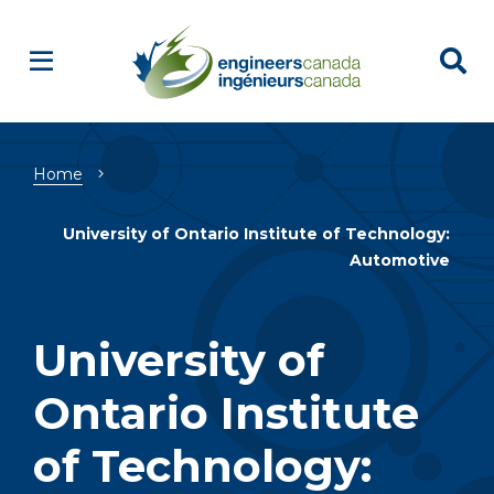
Breadcrumb
Home
University of Ontario Institute of Technology:
Automotive
University of
Ontario Institute
of Technology: