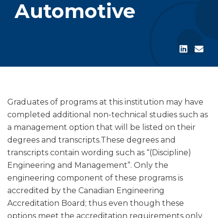
Automotive
Graduates of programs at this institution may have
completed additional non-technical studies such as
a management option that will be listed on their
degrees and transcripts.These degrees and
transcripts contain wording such as “(Discipline)
Engineering and Management”. Only the
engineering component of these programs is
accredited by the Canadian Engineering
Accreditation Board; thus even though these
options meet the accreditation requirements only