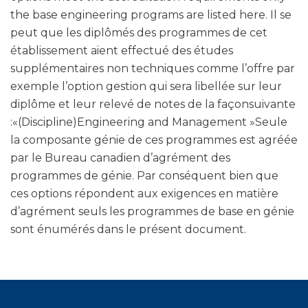
the base engineering programs are listed here. Il se
peut que les diplômés des programmes de cet
établissement aient effectué des études
supplémentaires non techniques comme l’offre par
exemple l’option gestion qui sera libellée sur leur
diplôme et leur relevé de notes de la façonsuivante
:«(Discipline)Engineering and Management »Seule
la composante génie de ces programmes est agréée
par le Bureau canadien d’agrément des
programmes de génie. Par conséquent bien que
ces options répondent aux exigences en matière
d’agrément seuls les programmes de base en génie
sont énumérés dans le présent document.