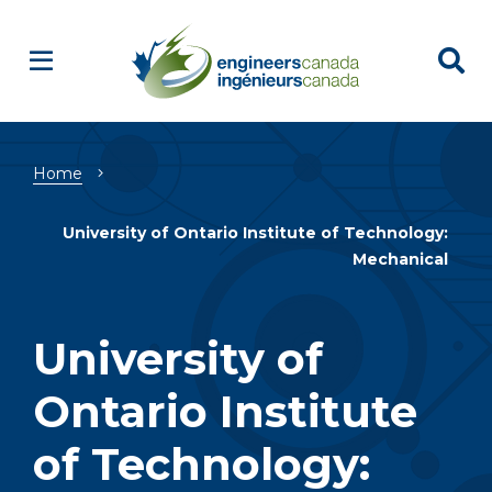
Breadcrumb
Home
University of Ontario Institute of Technology:
Mechanical
University of
Ontario Institute
of Technology: