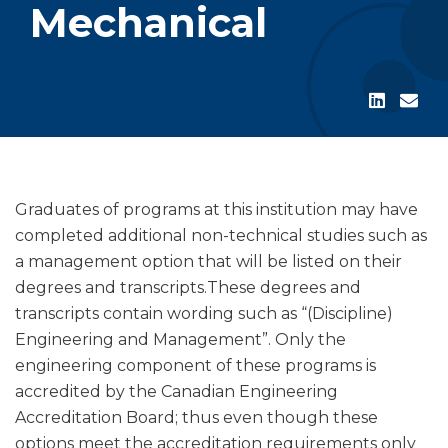
Mechanical
Graduates of programs at this institution may have
completed additional non-technical studies such as
a management option that will be listed on their
degrees and transcripts.These degrees and
transcripts contain wording such as “(Discipline)
Engineering and Management”. Only the
engineering component of these programs is
accredited by the Canadian Engineering
Accreditation Board; thus even though these
options meet the accreditation requirements only