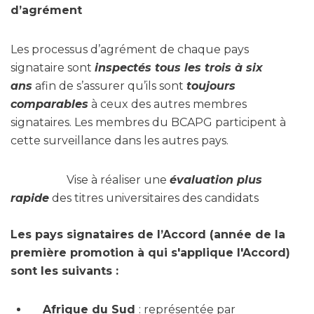
d’agrément
Les processus d’agrément de chaque pays
signataire sont
inspectés tous les trois à six
ans
afin de s’assurer qu’ils sont
toujours
comparables
à ceux des autres membres
signataires. Les membres du BCAPG participent à
cette surveillance dans les autres pays.
Vise à réaliser une
évaluation plus
rapide
des titres universitaires des candidats
Les pays signataires de l’Accord (année de la
première promotion à qui s'applique l'Accord)
sont les suivants :
Afrique du Sud
: représentée par