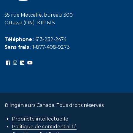
55 rue Metcalfe, bureau 300
Ottawa (ON) K1P 6L5
Téléphone
: 613-232-2474
Sans frais
: 1-877-408-9273
© Ingénieurs Canada. Tous droits réservés.
Propriété intellectuelle
Politique de confidentialité