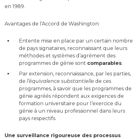
en 1989.
Avantages de l’Accord de Washington:
Entente mise en place par un certain nombre
de pays signataires, reconnaissant que leurs
méthodes et systèmes d’agrément des
programmes de génie sont
comparables
.
Par extension, reconnaissance, par les parties,
de
l’équivalence substantielle
de ces
programmes, à savoir que les programmes de
génie agréés répondent aux exigences de
formation universitaire pour l’exercice du
génie à un niveau professionnel dans leurs
pays respectifs.
Une surveillance rigoureuse des processus