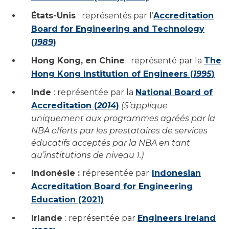
États-Unis
: représentés par l’
Accreditation
Board for Engineering and Technology
(
1989
)
Hong Kong, en Chine
: représenté par la
The
Hong Kong Institution of Engineers (
1995
)
Inde
: représentée par la
National Board of
Accreditation (
2014
)
(S’applique
uniquement aux programmes agréés par la
NBA offerts par les prestataires de services
éducatifs acceptés par la NBA en tant
qu’institutions de niveau 1.)
Indonésie :
répresentée par
Indonesian
Accreditation Board for Engineering
Education (2021)
Irlande
: représentée par
Engineers Ireland