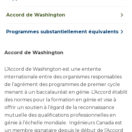
Accord de Washington
Programmes substantiellement équivalents
Accord de Washington
L’Accord de Washington est une entente
internationale entre des organismes responsables
de l’agrément des programmes de premier cycle
menant à un baccalauréat en génie. L’Accord établit
des normes pour la formation en génie et vise à
offrir un soutien à l’égard de la reconnaissance
mutuelle des qualifications professionnelles en
génie à l’échelle mondiale. Ingénieurs Canada est
un membre signataire depuis le début de l’Accord