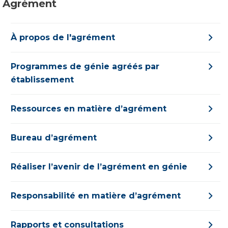
Agrément
À propos de l'agrément
Programmes de génie agréés par
établissement
Ressources en matière d’agrément
Bureau d’agrément
Réaliser l’avenir de l’agrément en génie
Responsabilité en matière d’agrément
Rapports et consultations