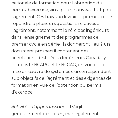
nationale de formation pour l’obtention du
permis d’exercice, ainsi qu’un nouveau but pour
l’agrément. Ces travaux devraient permettre de
répondre à plusieurs questions relatives à
l’agrément, notamment le rôle des ingénieurs
dans l’enseignement des programmes de
premier cycle en génie. Ils donneront lieu à un
document prospectif contenant des
orientations destinées à Ingénieurs Canada, y
compris le BCAPG et le BCCAG, en vue de la
mise en œuvre de systèmes qui correspondent
aux objectifs de l’agrément et des exigences de
formation en vue de l’obtention du permis
d’exercice.
Activités d’apprentissage
: Il s’agit
généralement des cours, mais également