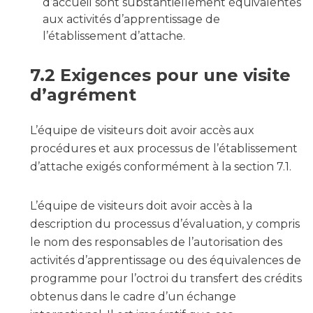
d’accueil sont substantiellement équivalentes
aux activités d’apprentissage de
l’établissement d’attache.
7.2 Exigences pour une visite
d’agrément
L’équipe de visiteurs doit avoir accès aux
procédures et aux processus de l’établissement
d’attache exigés conformément à la section 7.1.
L’équipe de visiteurs doit avoir accès à la
description du processus d’évaluation, y compris
le nom des responsables de l’autorisation des
activités d’apprentissage ou des équivalences de
programme pour l’octroi du transfert des crédits
obtenus dans le cadre d’un échange