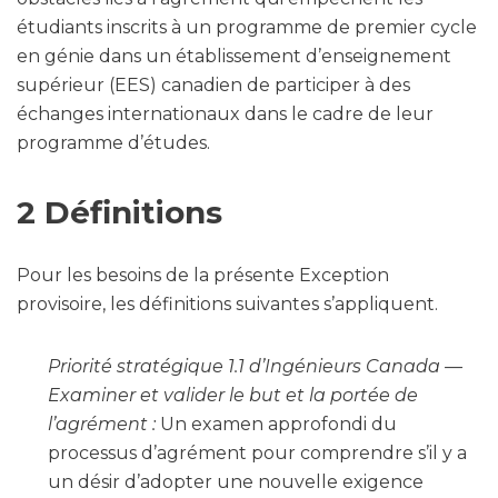
étudiants inscrits à un programme de premier cycle
en génie dans un établissement d’enseignement
supérieur (EES) canadien de participer à des
échanges internationaux dans le cadre de leur
programme d’études.
2 Définitions
Pour les besoins de la présente Exception
provisoire, les définitions suivantes s’appliquent.
Priorité stratégique 1.1 d’Ingénieurs Canada —
Examiner et valider le but et la portée de
l’agrément :
Un examen approfondi du
processus d’agrément pour comprendre s’il y a
un désir d’adopter une nouvelle exigence