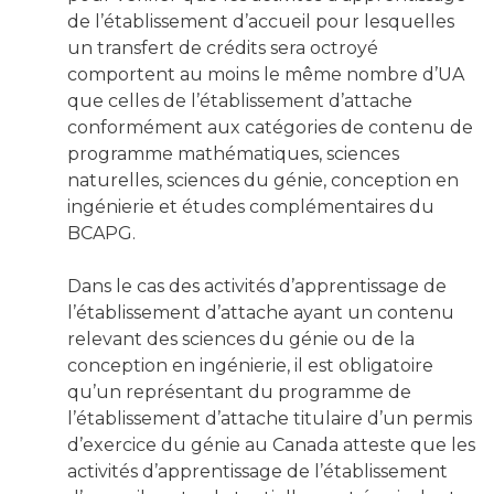
de l’établissement d’accueil pour lesquelles
un transfert de crédits sera octroyé
comportent au moins le même nombre d’UA
que celles de l’établissement d’attache
conformément aux catégories de contenu de
programme mathématiques, sciences
naturelles, sciences du génie, conception en
ingénierie et études complémentaires du
BCAPG.
Dans le cas des activités d’apprentissage de
l’établissement d’attache ayant un contenu
relevant des sciences du génie ou de la
conception en ingénierie, il est obligatoire
qu’un représentant du programme de
l’établissement d’attache titulaire d’un permis
d’exercice du génie au Canada atteste que les
activités d’apprentissage de l’établissement