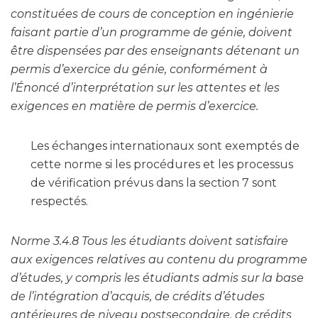
constituées de cours de conception en ingénierie
faisant partie d’un programme de génie, doivent
être dispensées par des enseignants détenant un
permis d’exercice du génie, conformément à
l’Énoncé d’interprétation sur les attentes et les
exigences en matière de permis d’exercice.
Les échanges internationaux sont exemptés de
cette norme si les procédures et les processus
de vérification prévus dans la section 7 sont
respectés.
Norme 3.4.8 Tous les étudiants doivent satisfaire
aux exigences relatives au contenu du programme
d’études, y compris les étudiants admis sur la base
de l’intégration d’acquis, de crédits d’études
antérieures de niveau postsecondaire, de crédits