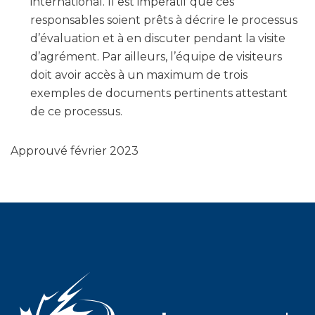
international. Il est impératif que ces
responsables soient prêts à décrire le processus
d’évaluation et à en discuter pendant la visite
d’agrément. Par ailleurs, l’équipe de visiteurs
doit avoir accès à un maximum de trois
exemples de documents pertinents attestant
de ce processus.
Approuvé février 2023