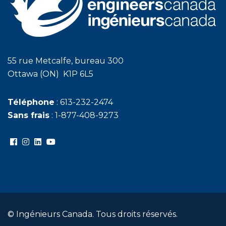
55 rue Metcalfe, bureau 300
Ottawa (ON) K1P 6L5
Téléphone
: 613-232-2474
Sans frais
: 1-877-408-9273
© Ingénieurs Canada. Tous droits réservés.