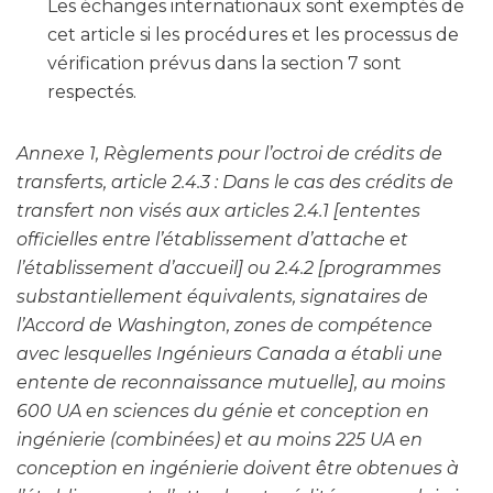
Les échanges internationaux sont exemptés de
cet article si les procédures et les processus de
vérification prévus dans la section 7 sont
respectés.
Annexe 1, Règlements pour l’octroi de crédits de
transferts, article 2.4.3 : Dans le cas des crédits de
transfert non visés aux articles 2.4.1 [ententes
officielles entre l’établissement d’attache et
l’établissement d’accueil] ou 2.4.2 [programmes
substantiellement équivalents, signataires de
l’Accord de Washington, zones de compétence
avec lesquelles Ingénieurs Canada a établi une
entente de reconnaissance mutuelle], au moins
600 UA en sciences du génie et conception en
ingénierie (combinées) et au moins 225 UA en
conception en ingénierie doivent être obtenues à