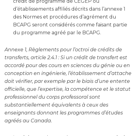
crédit de programme de CÉGEP ou
d’établissements affiliés décrits dans l’annexe 1
des Normes et procédures d’agrément du
BCAPG seront considérés comme faisant partie
du programme agréé par le BCAPG.
Annexe 1, Règlements pour l’octroi de crédits de
transferts, article 2.4.1 : Si un crédit de transfert est
accordé pour des cours en sciences du génie ou en
conception en ingénierie, l’établissement d’attache
doit vérifier, par exemple par le biais d’une entente
officielle, que l’expertise, la compétence et le statut
professionnel du corps professoral sont
substantiellement équivalents à ceux des
enseignants donnant les programmes d’études
agréés au Canada.