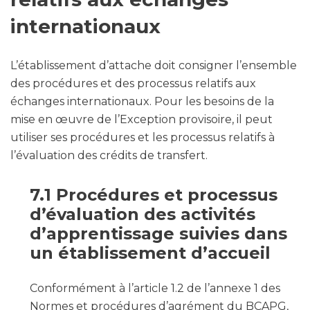
internationaux
L’établissement d’attache doit consigner l’ensemble
des procédures et des processus relatifs aux
échanges internationaux. Pour les besoins de la
mise en œuvre de l’Exception provisoire, il peut
utiliser ses procédures et les processus relatifs à
l’évaluation des crédits de transfert.
7.1 Procédures et processus
d’évaluation des activités
d’apprentissage suivies dans
un établissement d’accueil
Conformément à l’article 1.2 de l’annexe 1 des
Normes et procédures d’agrément du BCAPG,