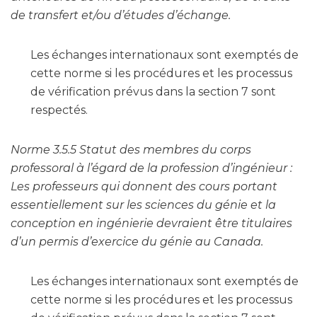
de transfert et/ou d’études d’échange.
Les échanges internationaux sont exemptés de
cette norme si les procédures et les processus
de vérification prévus dans la section 7 sont
respectés.
Norme 3.5.5 Statut des membres du corps
professoral à l’égard de la profession d’ingénieur :
Les professeurs qui donnent des cours portant
essentiellement sur les sciences du génie et la
conception en ingénierie devraient être titulaires
d’un permis d’exercice du génie au Canada.
Les échanges internationaux sont exemptés de
cette norme si les procédures et les processus