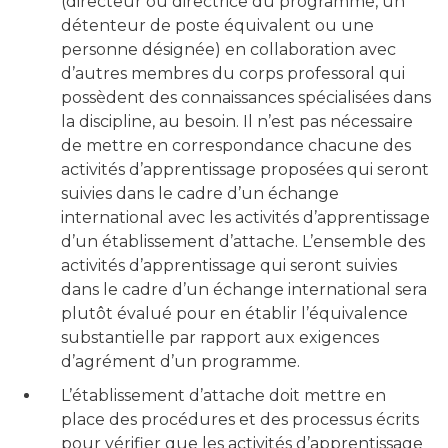
(directeur ou directrice du programme, un
détenteur de poste équivalent ou une
personne désignée) en collaboration avec
d’autres membres du corps professoral qui
possèdent des connaissances spécialisées dans
la discipline, au besoin. Il n’est pas nécessaire
de mettre en correspondance chacune des
activités d’apprentissage proposées qui seront
suivies dans le cadre d’un échange
international avec les activités d’apprentissage
d’un établissement d’attache. L’ensemble des
activités d’apprentissage qui seront suivies
dans le cadre d’un échange international sera
plutôt évalué pour en établir l’équivalence
substantielle par rapport aux exigences
d’agrément d’un programme.
L’établissement d’attache doit mettre en
place des procédures et des processus écrits
pour vérifier que les activités d’apprentissage