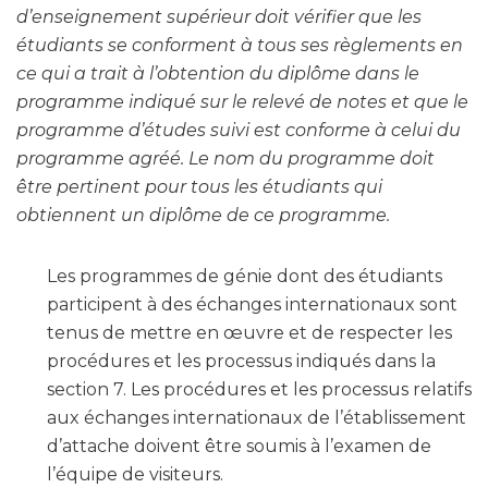
d’enseignement supérieur doit vérifier que les
étudiants se conforment à tous ses règlements en
ce qui a trait à l’obtention du diplôme dans le
programme indiqué sur le relevé de notes et que le
programme d’études suivi est conforme à celui du
programme agréé. Le nom du programme doit
être pertinent pour tous les étudiants qui
obtiennent un diplôme de ce programme.
Les programmes de génie dont des étudiants
participent à des échanges internationaux sont
tenus de mettre en œuvre et de respecter les
procédures et les processus indiqués dans la
section 7. Les procédures et les processus relatifs
aux échanges internationaux de l’établissement
d’attache doivent être soumis à l’examen de
l’équipe de visiteurs.