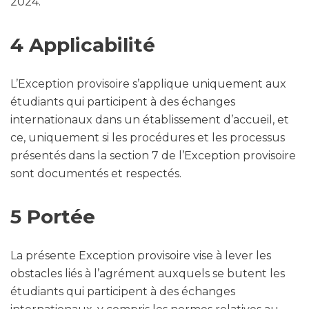
2024.
4 Applicabilité
L’Exception provisoire s’applique uniquement aux
étudiants qui participent à des échanges
internationaux dans un établissement d’accueil, et
ce, uniquement si les procédures et les processus
présentés dans la section 7 de l’Exception provisoire
sont documentés et respectés.
5 Portée
La présente Exception provisoire vise à lever les
obstacles liés à l’agrément auxquels se butent les
étudiants qui participent à des échanges