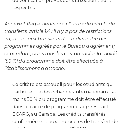
de vérification prévus dans la section 7 sont
respectés.
Annexe 1, Règlements pour l’octroi de crédits de
transferts, article 1.4 : Il n’y a pas de restrictions
imposées aux transferts de crédits entre des
programmes agréés par le Bureau d’agrément;
cependant, dans tous les cas, au moins la moitié
(50 %) du programme doit être effectuée à
l’établissement d’attache.
Ce critère est assoupli pour les étudiants qui
participent à des échanges internationaux : au
moins 50 % du programme doit être effectué
dans le cadre de programmes agréés par le
BCAPG, au Canada. Les crédits transférés
conformément aux protocoles de transfert de