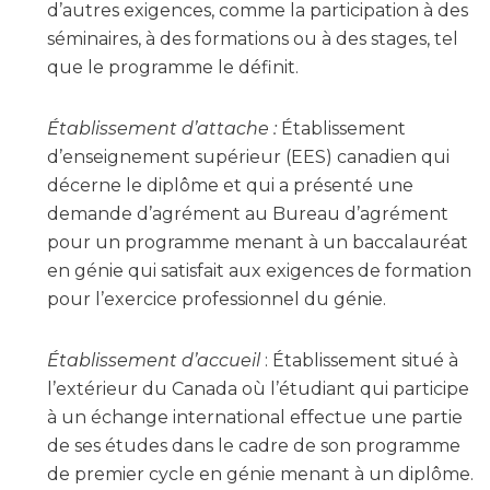
d’autres exigences, comme la participation à des
séminaires, à des formations ou à des stages, tel
que le programme le définit.
Établissement d’attache :
Établissement
d’enseignement supérieur (EES) canadien qui
décerne le diplôme et qui a présenté une
demande d’agrément au Bureau d’agrément
pour un programme menant à un baccalauréat
en génie qui satisfait aux exigences de formation
pour l’exercice professionnel du génie.
Établissement d’accueil
: Établissement situé à
l’extérieur du Canada où l’étudiant qui participe
à un échange international effectue une partie
de ses études dans le cadre de son programme
de premier cycle en génie menant à un diplôme.