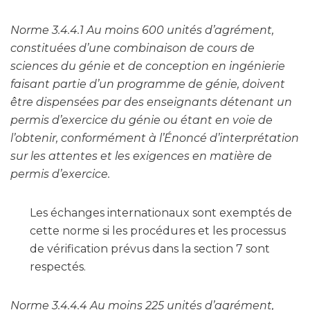
Norme 3.4.4.1 Au moins 600 unités d’agrément,
constituées d’une combinaison de cours de
sciences du génie et de conception en ingénierie
faisant partie d’un programme de génie, doivent
être dispensées par des enseignants détenant un
permis d’exercice du génie ou étant en voie de
l’obtenir, conformément à l’Énoncé d’interprétation
sur les attentes et les exigences en matière de
permis d’exercice.
Les échanges internationaux sont exemptés de
cette norme si les procédures et les processus
de vérification prévus dans la section 7 sont
respectés.
Norme 3.4.4.4 Au moins 225 unités d’agrément,