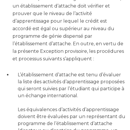
un établissement d’attache doit vérifier et
prouver que le niveau de l’activité
d’apprentissage pour lequel le crédit est
accordé est égal ou supérieur au niveau du
programme de génie dispensé par
l’établissement d’attache. En outre, en vertu de
la présente Exception provisoire, les procédures
et processus suivants s’appliquent :
L’établissement d’attache est tenu d’évaluer
la liste des activités d’apprentissage proposées
qui seront suivies par l’étudiant qui participe à
un échange international.
Les équivalences d’activités d’apprentissage
doivent être évaluées par un représentant du
programme de l’établissement d’attache