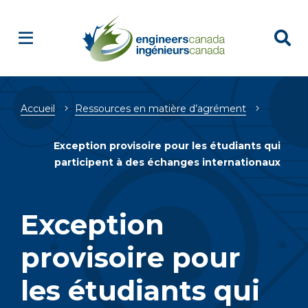
Fil
Accueil
Ressources en matière d’agrément
d'Ariane
Exception provisoire pour les étudiants qui
participent à des échanges internationaux
Exception
provisoire pour
les étudiants qui