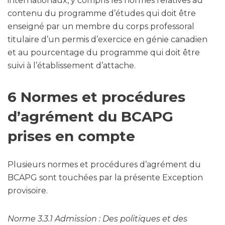
internationaux, y compris les normes relatives au
contenu du programme d’études qui doit être
enseigné par un membre du corps professoral
titulaire d’un permis d’exercice en génie canadien
et au pourcentage du programme qui doit être
suivi à l’établissement d’attache.
6 Normes et procédures
d’agrément du BCAPG
prises en compte
Plusieurs normes et procédures d’agrément du
BCAPG sont touchées par la présente Exception
provisoire.
Norme 3.3.1 Admission : Des politiques et des