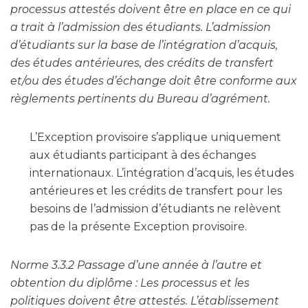
processus attestés doivent être en place en ce qui
a trait à l’admission des étudiants. L’admission
d’étudiants sur la base de l’intégration d’acquis,
des études antérieures, des crédits de transfert
et/ou des études d’échange doit être conforme aux
règlements pertinents du Bureau d’agrément.
L’Exception provisoire s’applique uniquement
aux étudiants participant à des échanges
internationaux. L’intégration d’acquis, les études
antérieures et les crédits de transfert pour les
besoins de l’admission d’étudiants ne relèvent
pas de la présente Exception provisoire.
Norme 3.3.2 Passage d’une année à l’autre et
obtention du diplôme : Les processus et les
politiques doivent être attestés. L’établissement