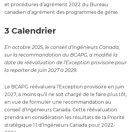
et procédures d’agrément 2022 du Bureau
canadien d’agrément des programmes de génie.
3 Calendrier
En octobre 2025, le conseil d’Ingénieurs Canada,
sur la recommandation du BCAPG, a modifié la
date de réévaluation de l’Exception provisoire pour
la reporter de juin 2027 à 2029.
Le BCAPG réévaluera l’Exception provisoire en juin
2027, à moins qu’il ne soit chargé de le faire plus tôt,
en vue de formuler une recommandation au
conseil d’Ingénieurs Canada. Cette réévaluation
prendra en considération les résultats de la Priorité
stratégique 1.1 d’Ingénieurs Canada pour 2022-