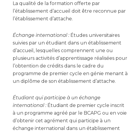
La qualité de la formation offerte par
l’établissement d’accueil doit être reconnue par
l’établissement d’attache.
Échange international :
Études universitaires
suivies par un étudiant dans un établissement
d’accueil, lesquelles comprennent une ou
plusieurs activités d’apprentissage réalisées pour
l’obtention de crédits dans le cadre du
programme de premier cycle en génie menant à
un diplôme de son établissement d’attache.
Étudiant qui participe à un échange
international :
Étudiant de premier cycle inscrit
à un programme agréé par le BCAPG ou en voie
d’obtenir cet agrément qui participe à un
échange international dans un établissement