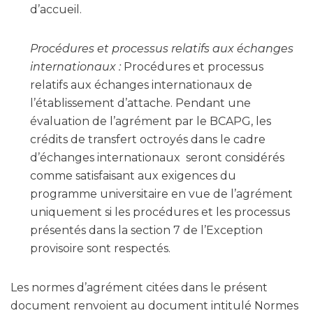
d’accueil.
Procédures et processus relatifs aux échanges
internationaux :
Procédures et processus
relatifs aux échanges internationaux de
l’établissement d’attache. Pendant une
évaluation de l’agrément par le BCAPG, les
crédits de transfert octroyés dans le cadre
d’échanges internationaux seront considérés
comme satisfaisant aux exigences du
programme universitaire en vue de l’agrément
uniquement si les procédures et les processus
présentés dans la section 7 de l’Exception
provisoire sont respectés.
Les normes d’agrément citées dans le présent
document renvoient au document intitulé Normes