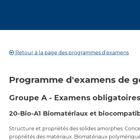
Retour à la page des programmes d’examens
Programme d'examens de gé
Groupe A - Examens obligatoires
20-Bio-A1 Biomatériaux et biocompatibi
Structure et propriétés des solides amorphes. Concep
propriétés des matériaux. Biomatériaux polymérique