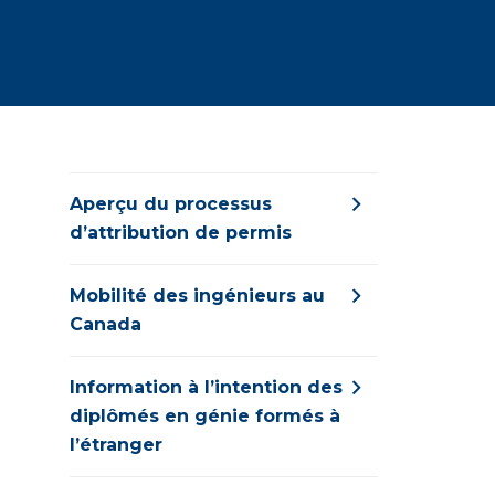
Aperçu du processus
d’attribution de permis
Mobilité des ingénieurs au
Canada
Information à l’intention des
diplômés en génie formés à
l’étranger