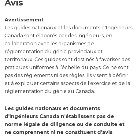
Avis
Avertissement
Les guides nationaux et les documents d'Ingénieurs
Canada sont élaborés par des ingénieurs, en
collaboration avec les organismes de
réglementation du génie provinciaux et
territoriaux. Ces guides sont destinés à favoriser des
pratiques uniformes à l’échelle du pays. Ce ne sont
pas des règlements ni des règles. Ils visent à définir
et à expliquer certains aspects de l’exercice et de la
réglementation du génie au Canada.
Les guides nationaux et documents
d'Ingénieurs Canada n’établissent pas de
norme légale de diligence ou de conduite et
ne comprennent ni ne constituent d’avis