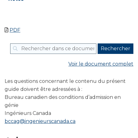
PDF
Voir le document complet
Les questions concernant le contenu du présent
guide doivent être adressées à :
Bureau canadien des conditions d’admission en
génie
Ingénieurs Canada
bccag@ingenieurscanada.ca