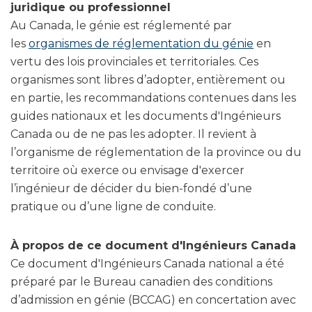
juridique ou professionnel
Au Canada, le génie est réglementé par
les
organismes de réglementation du génie
en
vertu des lois provinciales et territoriales. Ces
organismes sont libres d’adopter, entièrement ou
en partie, les recommandations contenues dans les
guides nationaux et les documents d'Ingénieurs
Canada ou de ne pas les adopter. Il revient à
l’organisme de réglementation de la province ou du
territoire où exerce ou envisage d'exercer
l’ingénieur de décider du bien-fondé d’une
pratique ou d’une ligne de conduite.
À propos de ce document d'Ingénieurs Canada
Ce document d'Ingénieurs Canada national a été
préparé par le Bureau canadien des conditions
d’admission en génie (BCCAG) en concertation avec