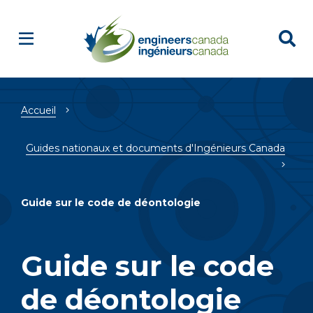
Breadcrumb
Accueil
Guides nationaux et documents d'Ingénieurs Canada
Guide sur le code de déontologie
Guide sur le code
de déontologie