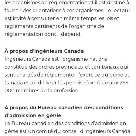
les organismes de réglementation et il est destiné à
fournir des orientations à ces organismes. Le lecteur
est invité à consulter en même temps les lois et
règlements pertinents de l’organisme de
réglementation dont il dépend.
À propos d’Ingénieurs Canada
Ingénieurs Canada est l’organisme national
constitué des ordres provinciaux et territoriaux qui
sont chargés de réglementer l’exercice du génie au
Canada et de délivrer les permis d’exercice aux 295
000 membres de la profession.
À propos du Bureau canadien des conditions
d’admission en génie
Le Bureau canadien des conditions d’admission en
génie est un comité du conseil d’Ingénieurs Canada