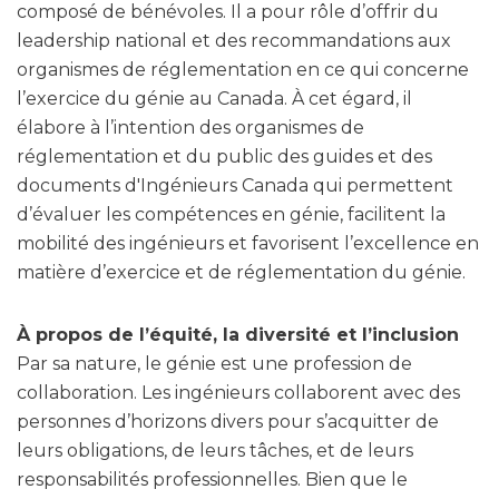
composé de bénévoles. Il a pour rôle d’offrir du
leadership national et des recommandations aux
organismes de réglementation en ce qui concerne
l’exercice du génie au Canada. À cet égard, il
élabore à l’intention des organismes de
réglementation et du public des guides et des
documents d'Ingénieurs Canada qui permettent
d’évaluer les compétences en génie, facilitent la
mobilité des ingénieurs et favorisent l’excellence en
matière d’exercice et de réglementation du génie.
À propos de l’équité, la diversité et l’inclusion
Par sa nature, le génie est une profession de
collaboration. Les ingénieurs collaborent avec des
personnes d’horizons divers pour s’acquitter de
leurs obligations, de leurs tâches, et de leurs
responsabilités professionnelles. Bien que le