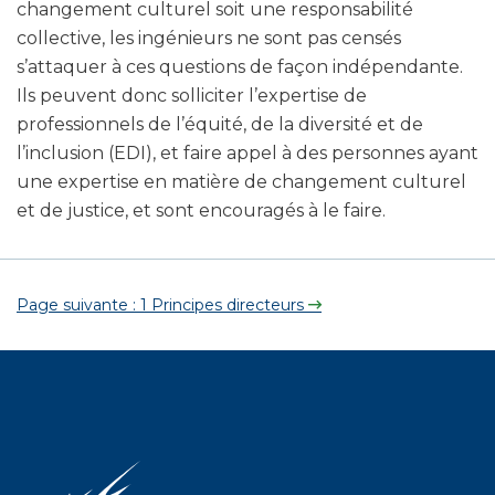
changement culturel soit une responsabilité
collective, les ingénieurs ne sont pas censés
s’attaquer à ces questions de façon indépendante.
Ils peuvent donc solliciter l’expertise de
professionnels de l’équité, de la diversité et de
l’inclusion (EDI), et faire appel à des personnes ayant
une expertise en matière de changement culturel
et de justice, et sont encouragés à le faire.
Page suivante : 1 Principes directeurs