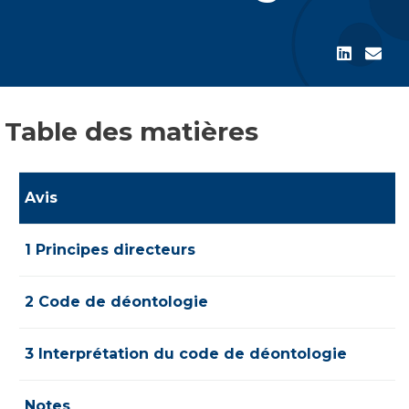
Table des matières
Avis
1 Principes directeurs
2 Code de déontologie
3 Interprétation du code de déontologie
Notes