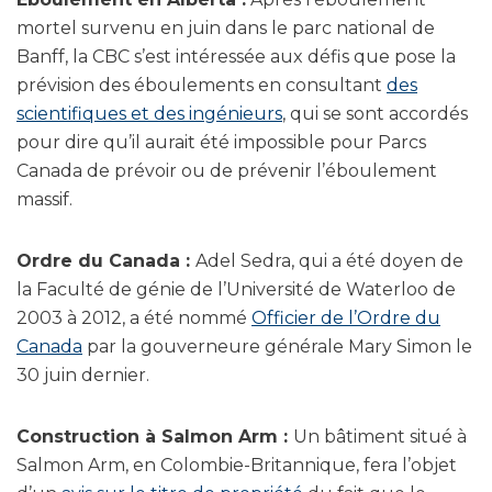
mortel survenu en juin dans le parc national de
Banff, la CBC s’est intéressée aux défis que pose la
prévision des éboulements en consultant
des
scientifiques et des ingénieurs
, qui se sont accordés
pour dire qu’il aurait été impossible pour Parcs
Canada de prévoir ou de prévenir l’éboulement
massif.
Ordre du Canada :
Adel Sedra, qui a été doyen de
la Faculté de génie de l’Université de Waterloo de
2003 à 2012, a été nommé
Officier de l’Ordre du
Canada
par la gouverneure générale Mary Simon le
30 juin dernier.
Construction à Salmon Arm :
Un bâtiment situé à
Salmon Arm, en Colombie-Britannique, fera l’objet