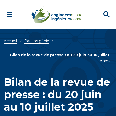
Breadcrumb
Accueil
Parlons génie
Bilan de la revue de presse : du 20 juin au 10 juillet
2025
Bilan de la revue de
presse : du 20 juin
au 10 juillet 2025