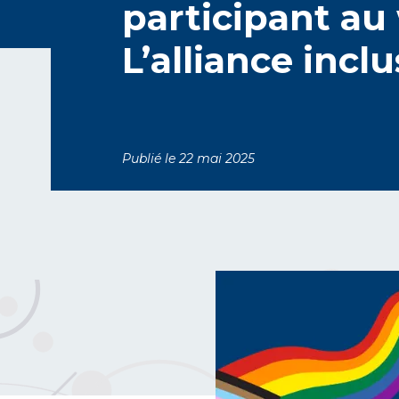
participant au
L’alliance inclu
Publié le 22 mai 2025