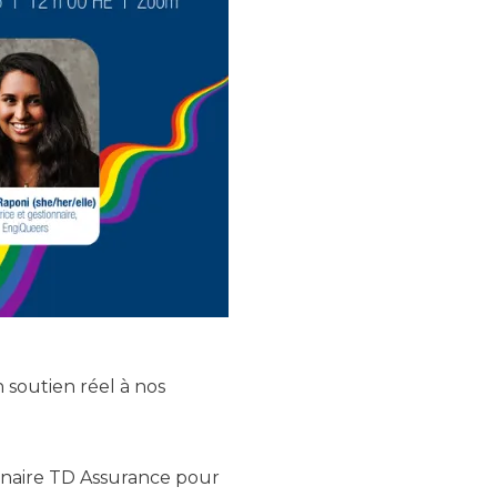
 soutien réel à nos
tenaire TD Assurance pour