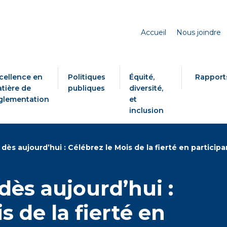
Accueil
Nous joindre
cellence en
Politiques
Équité,
Rapport
tière de
publiques
diversité,
glementation
et
inclusion
dès aujourd’hui : Célébrez le Mois de la fierté en participan
dès aujourd’hui :
s de la fierté en