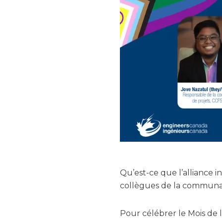
Qu’est-ce que l’alliance 
collègues de la commun
Pour célébrer le Mois de 