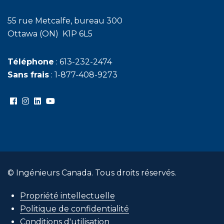
55 rue Metcalfe, bureau 300
Ottawa (ON) K1P 6L5
Téléphone
: 613-232-2474
Sans frais
: 1-877-408-9273
© Ingénieurs Canada. Tous droits réservés.
Propriété intellectuelle
Politique de confidentialité
Conditions d'utilisation