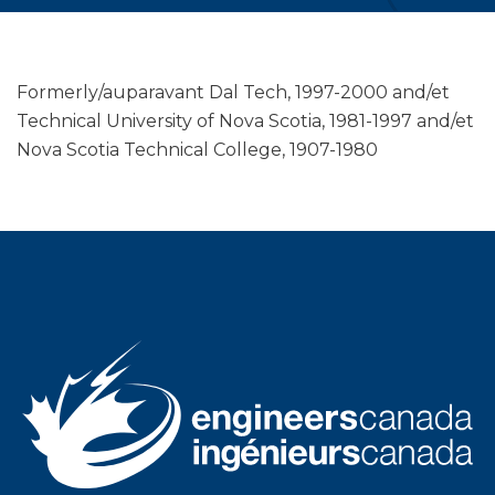
Formerly/auparavant Dal Tech, 1997-2000 and/et
Technical University of Nova Scotia, 1981-1997 and/et
Nova Scotia Technical College, 1907-1980