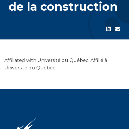
de la construction
Affiliated with Université du Québec. Affilié à
Université du Québec.