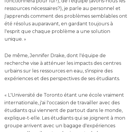
fonctionnera pour lui?), de l'équipe (avons-nous les
ressources nécessaires?), je parle au personnel et
j'apprends comment des problèmes semblables ont
été résolus auparavant, en gardant toujours à
l'esprit que chaque problème a une solution
unique. »
De même, Jennifer Drake, dont l'équipe de
recherche vise à atténuer les impacts des centres
urbains sur les ressources en eau, s'inspire des
expériences et des perspectives de ses étudiants.
« L'Université de Toronto étant une école vraiment
internationale, j'ai l'occasion de travailler avec des
étudiants qui viennent de partout dans le monde,
explique-t-elle. Les étudiants qui se joignent à mon
groupe arrivent avec un bagage d'expériences