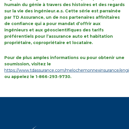
humain du génie à travers des histoires et des regards
sur la vie des ingénieur.e.s. Cette série est parrainée
par TD Assurance, un de nos partenaires affinitaires
de confiance qui a pour mandat d’offrir aux
ingénieurs et aux géoscientifiques des tarifs
préférentiels pour l’assurance auto et habitation
propriétaire, copropriétaire et locataire.
Pour de plus amples informations ou pour obtenir une
soumission, visitez le
https://www.tdassurance.com/melochemonnexinsurance/eng
ou appelez le 1-866-293-9730.