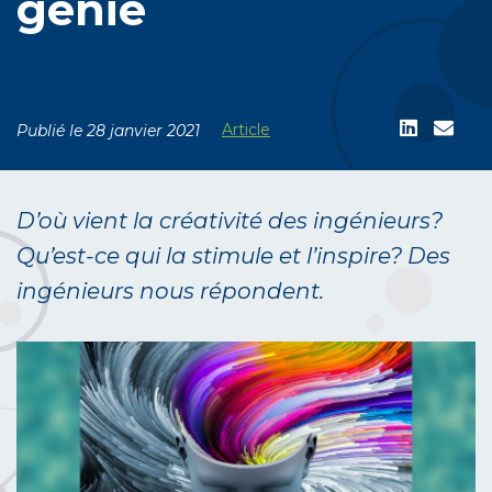
génie
Article
Publié le 28 janvier 2021
D’où vient la créativité des ingénieurs?
Qu’est-ce qui la stimule et l’inspire? Des
ingénieurs nous répondent.