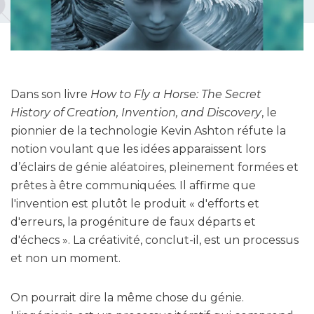
Dans son livre
How to Fly a Horse: The Secret
History of Creation, Invention, and Discovery
, le
pionnier de la technologie Kevin Ashton réfute la
notion voulant que les idées apparaissent lors
d’éclairs de génie aléatoires, pleinement formées et
prêtes à être communiquées. Il affirme que
l'invention est plutôt le produit « d'efforts et
d'erreurs, la progéniture de faux départs et
d'échecs ». La créativité, conclut-il, est un processus
et non un moment.
On pourrait dire la même chose du génie.