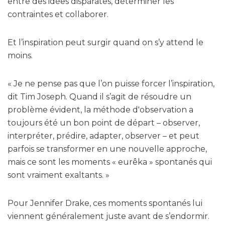
entre des idées disparates, déterminer les
contraintes et collaborer.
Et l’inspiration peut surgir quand on s’y attend le
moins.
« Je ne pense pas que l’on puisse forcer l’inspiration,
dit Tim Joseph. Quand il s’agit de résoudre un
problème évident, la méthode d'observation a
toujours été un bon point de départ – observer,
interpréter, prédire, adapter, observer – et peut
parfois se transformer en une nouvelle approche,
mais ce sont les moments « eurêka » spontanés qui
sont vraiment exaltants. »
Pour Jennifer Drake, ces moments spontanés lui
viennent généralement juste avant de s’endormir.