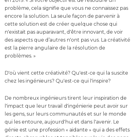
en 2019. « Si votre objectif est de résoudre un
problème, cela signifie que vous ne connaissez pas
encore la solution. La seule façon de parvenir à
cette solution est de créer quelque chose qui
n'existait pas auparavant, d'être innovant, de voir
des aspects que d’autres n'ont pas vus. La créativité
est la pierre angulaire de la résolution de
problèmes. »
D'où vient cette créativité? Qu'est-ce qui la suscite
chez les ingénieurs? Qu'est-ce qui l'inspire?
De nombreux ingénieurs tirent leur inspiration de
l'impact que leur travail d'ingénierie peut avoir sur
les gens, sur leurs communautés et sur le monde
qui les entoure, aujourd'hui et dans l'avenir. Le
génie est une profession « aidante » qui a des effets