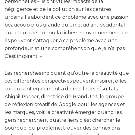
personnelles – ils ont vu les impacts de la
négligence et de la pollution sur les centres
urbains. Ils abordent ce problème avec une passion
beaucoup plus grande qu’un étudiant occidental
qui a toujours connu la richesse environnementale.
Ils peuvent s’attaquer à ce problème avec une
profondeur et une compréhension que je n’ai pas.
C'est inspirant. »
Les recherches indiquent qu'outre la créativité que
ces différentes perspectives peuvent inspirer, elles
conduisent également à de meilleurs résultats.
Abigail Posner, directrice de BrandUnit, le groupe
de réflexion créatif de Google pour les agences et
les marques, voit la créativité émerger quand les
gens recherchent quatre liens clés : chercher le
pourquoi du problème, trouver des connexions