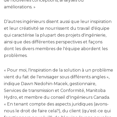
de nouvelles conceptions, analyses ou
améliorations. »
D’autres ingénieurs disent aussi que leur inspiration
et leur créativité se nourrissent du travail d'équipe
qui caractérise la plupart des projets d'ingénierie,
ainsi que des différentes perspectives et façons
dont les divers membres de l'équipe abordent les
problèmes.
« Pour moi, l'inspiration de la solution à un problème
vient du fait de l'envisager sous différents angles »,
indique Dawn Nedohin-Macek, gestionnaire,
Services de transmission et Conformité, Manitoba
Hydro, et membre du conseil d'Ingénieurs Canada.
« En tenant compte des aspects juridiques (avons-
nous le droit de faire cela?), du client (qu'est-ce qui