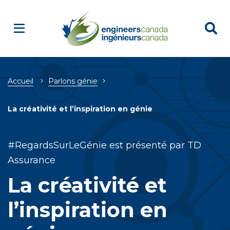
Breadcrumb
Accueil
Parlons génie
La créativité et l’inspiration en génie
#RegardsSurLeGénie est présenté par TD
Assurance
La créativité et
l’inspiration en