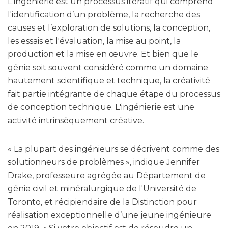
L'ingénierie est un processus itératif qui comprend
l'identification d’un problème, la recherche des
causes et l’exploration de solutions, la conception,
les essais et l'évaluation, la mise au point, la
production et la mise en œuvre. Et bien que le
génie soit souvent considéré comme un domaine
hautement scientifique et technique, la créativité
fait partie intégrante de chaque étape du processus
de conception technique. L'ingénierie est une
activité intrinsèquement créative.
« La plupart des ingénieurs se décrivent comme des
solutionneurs de problèmes », indique Jennifer
Drake, professeure agrégée au Département de
génie civil et minéralurgique de l'Université de
Toronto, et récipiendaire de la Distinction pour
réalisation exceptionnelle d’une jeune ingénieure