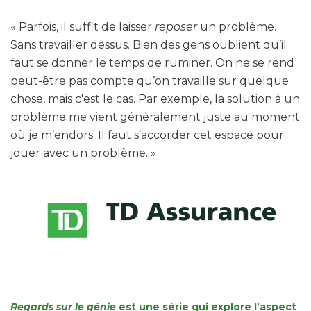
« Parfois, il suffit de laisser
reposer
un problème.
Sans travailler dessus. Bien des gens oublient qu’il
faut se donner le temps de ruminer. On ne se rend
peut-être pas compte qu’on travaille sur quelque
chose, mais c'est le cas. Par exemple, la solution à un
problème me vient généralement juste au moment
où je m’endors. Il faut s’accorder cet espace pour
jouer avec un problème. »
Regards sur le génie
est une série qui explore l’aspect