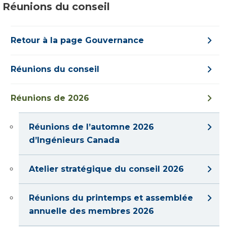
Réunions du conseil
Retour à la page Gouvernance
Réunions du conseil
Réunions de 2026
Réunions de l’automne 2026
d’Ingénieurs Canada
Atelier stratégique du conseil 2026
Réunions du printemps et assemblée
annuelle des membres 2026