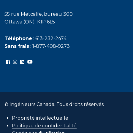
55 rue Metcalfe, bureau 300
Ottawa (ON) K1P 6L5
Téléphone
: 613-232-2474
Sans frais
: 1-877-408-9273
© Ingénieurs Canada. Tous droits réservés.
Propriété intellectuelle
Politique de confidentialité