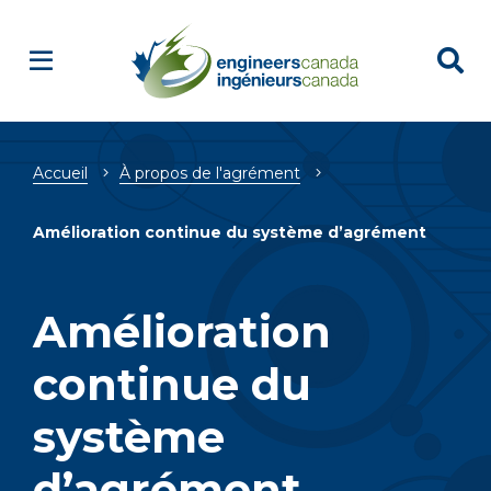
Fil
Accueil
À propos de l'agrément
d'Ariane
Amélioration continue du système d’agrément
Amélioration
continue du
système
d’agrément