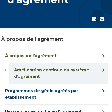
À propos de l'agrément
À propos de l'agrément
Amélioration continue du système
d’agrément
Programmes de génie agréés par
établissement
Ressources en matière d’agrément