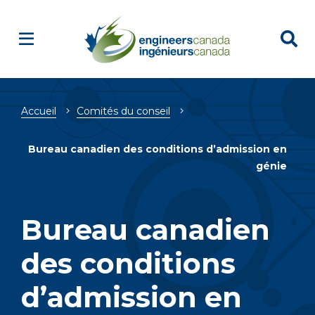
Fil
Accueil
Comités du conseil
d'Ariane
Bureau canadien des conditions d’admission en
génie
Bureau canadien
des conditions
d’admission en