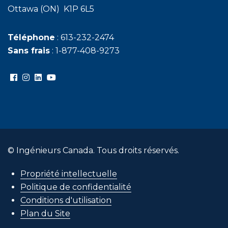
Ottawa (ON) K1P 6L5
Téléphone
: 613-232-2474
Sans frais
: 1-877-408-9273
© Ingénieurs Canada. Tous droits réservés.
Propriété intellectuelle
Politique de confidentialité
Conditions d'utilisation
Plan du Site