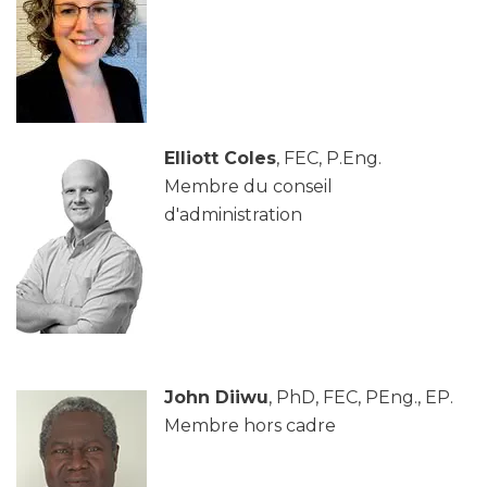
Elliott Coles
, FEC, P.Eng.
Membre du conseil
d'administration
John Diiwu
, PhD, FEC, PEng., EP.
Membre hors cadre