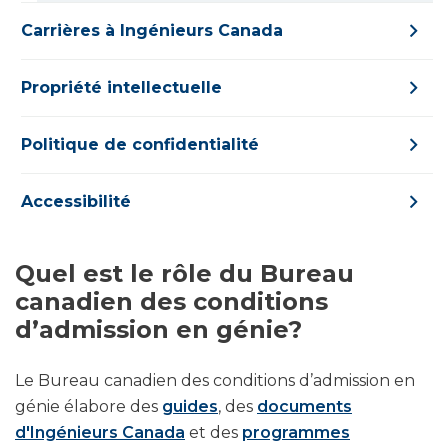
Carrières à Ingénieurs Canada
Propriété intellectuelle
Politique de confidentialité
Accessibilité
Quel est le rôle du Bureau
canadien des conditions
d’admission en génie?
Le Bureau canadien des conditions d’admission en
génie élabore des
guides
, des
documents
d'Ingénieurs Canada
et des
programmes