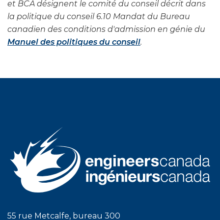
et BCA désignent le comité du conseil décrit dans
la politique du conseil 6.10 Mandat du Bureau
canadien des conditions d'admission en génie du
Manuel des politiques du conseil
.
55 rue Metcalfe, bureau 300