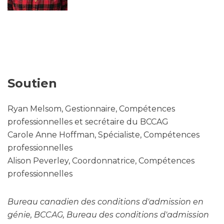
Soutien
Ryan Melsom, Gestionnaire, Compétences
professionnelles et secrétaire du BCCAG
Carole Anne Hoffman, Spécialiste, Compétences
professionnelles
Alison Peverley, Coordonnatrice, Compétences
professionnelles
Bureau canadien des conditions d'admission en
génie, BCCAG, Bureau des conditions d'admission