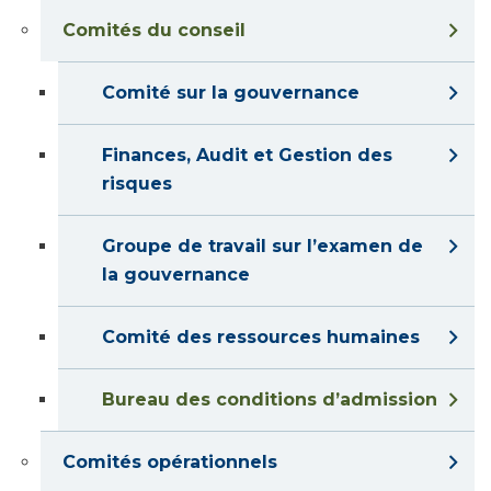
Comités du conseil
Comité sur la gouvernance
Finances, Audit et Gestion des
risques
Groupe de travail sur l’examen de
la gouvernance
Comité des ressources humaines
Bureau des conditions d’admission
Comités opérationnels