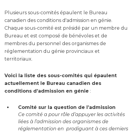
Plusieurs sous-comités épaulent le Bureau
canadien des conditions d'admission en génie.
Chaque sous-comité est présidé par un membre du
Bureau et est composé de bénévoles et de
membres du personnel des organismes de
réglementation du génie provinciaux et
territoriaux.
Voici la liste des sous-comités qui épaulent
actuellement le Bureau canadien des
conditions d’admission en génie
:
Comité sur la question de l’admission
Ce comité a pour rôle d’appuyer les activités
liées à l’admission des organismes de
réglementation en prodiguant à ces derniers