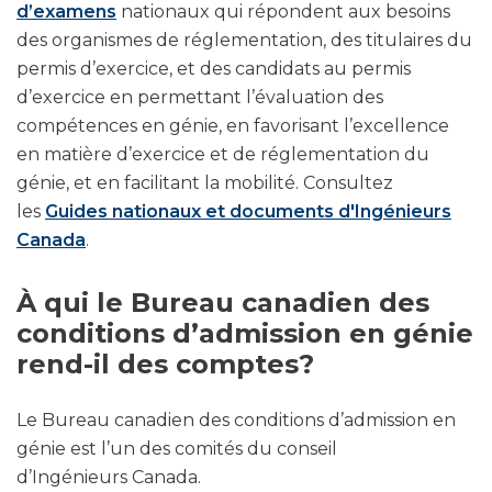
d’examens
nationaux qui répondent aux besoins
des organismes de réglementation, des titulaires du
permis d’exercice, et des candidats au permis
d’exercice en permettant l’évaluation des
compétences en génie, en favorisant l’excellence
en matière d’exercice et de réglementation du
génie, et en facilitant la mobilité. Consultez
les
Guides nationaux et documents d'Ingénieurs
Canada
.
À qui le Bureau canadien des
conditions d’admission en génie
rend-il des comptes?
Le Bureau canadien des conditions d’admission en
génie est l’un des comités du conseil
d’Ingénieurs Canada.