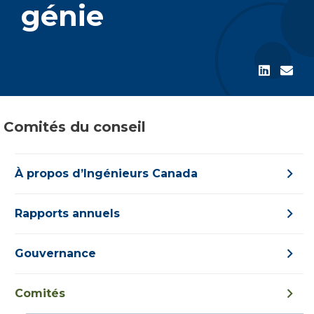
génie
Comités du conseil
À propos d’Ingénieurs Canada
Rapports annuels
Gouvernance
Comités