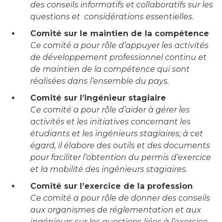
des conseils informatifs et collaboratifs sur les
questions et considérations essentielles.
Comité sur le maintien de la compétence
Ce comité a pour rôle d’appuyer les activités
de développement professionnel continu et
de maintien de la compétence qui sont
réalisées dans l’ensemble du pays.
Comité sur l’ingénieur stagiaire
Ce comité a pour rôle d’aider à gérer les
activités et les initiatives concernant les
étudiants et les ingénieurs stagiaires; à cet
égard, il élabore des outils et des documents
pour faciliter l’obtention du permis d’exercice
et la mobilité des ingénieurs stagiaires.
Comité sur l’exercice de la profession
Ce comité a pour rôle de donner des conseils
aux organismes de réglementation et aux
ingénieurs sur les questions liées à l’exercice