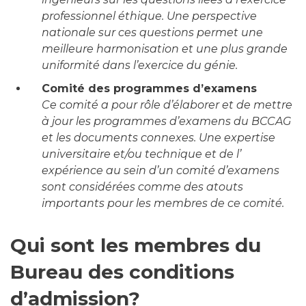
professionnel éthique. Une perspective
nationale sur ces questions permet une
meilleure harmonisation et une plus grande
uniformité dans l’exercice du génie.
Comité des programmes d’examens
Ce comité a pour rôle d’élaborer et de mettre
à jour les programmes d’examens du BCCAG
et les documents connexes. Une expertise
universitaire et/ou technique et de l’
expérience au sein d’un comité d’examens
sont considérées comme des atouts
importants pour les membres de ce comité.
Qui sont les membres du
Bureau des conditions
d’admission?