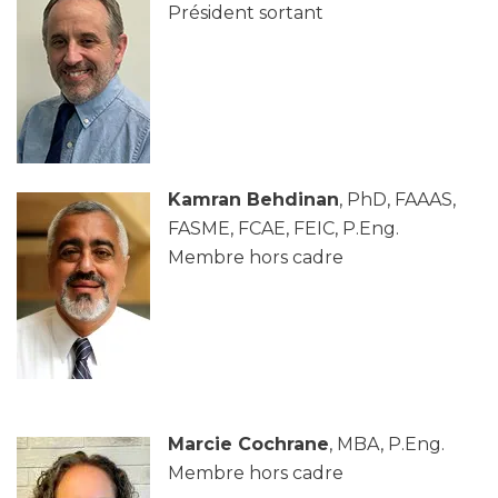
Président sortant
Kamran Behdinan
, PhD, FAAAS,
FASME, FCAE, FEIC, P.Eng.
Membre hors cadre
Marcie Cochrane
, MBA, P.Eng.
Membre hors cadre