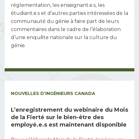
réglementation, les enseignant.e.s, les
étudiant.e.s et d’autres parties intéressées de la
communauté du génie à faire part de leurs
commentaires dans le cadre de l’élaboration
d’une enquête nationale sur la culture du
génie.
NOUVELLES D’INGÉNIEURS CANADA
L’enregistrement du webinaire du Mois
de la Fierté sur le bien-être des
employé.e.s est maintenant disponible