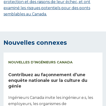
protection et des raisons de leur échec, et ont
examiné les risques potentiels pour des ponts
semblables au Canada.
Nouvelles connexes
NOUVELLES D’INGÉNIEURS CANADA
Contribuez au façonnement d’une
enquête nationale sur la culture du
génie
Ingénieurs Canada invite les ingénieur.e.s, les
employeurs, les organismes de