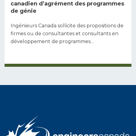
canadien d’agrément des programmes
de génie
Ingénieurs Canada sollicite des propositions de
firmes ou de consultantes et consultants en
développement de programmes…