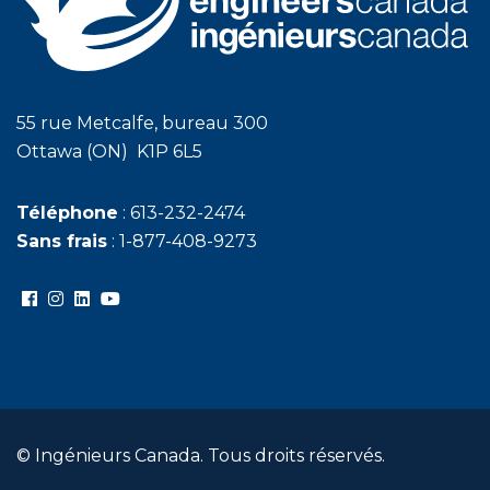
55 rue Metcalfe, bureau 300
Ottawa (ON) K1P 6L5
Téléphone
: 613-232-2474
Sans frais
: 1-877-408-9273
© Ingénieurs Canada. Tous droits réservés.