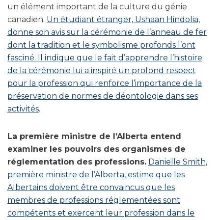
un élément important de la culture du génie
canadien.
Un étudiant étranger, Ushaan Hindolia,
donne son avis sur la cérémonie de l’anneau de fer
dont la tradition et le symbolisme profonds l’ont
fasciné. Il indique que le fait d’apprendre l’histoire
de la cérémonie lui a inspiré un profond respect
pour la profession qui renforce l’importance de la
préservation de normes de déontologie dans ses
activités
.
La première ministre de l’Alberta entend
examiner les pouvoirs des organismes de
réglementation des professions.
Danielle Smith,
première ministre de l’Alberta, estime que les
Albertains doivent être convaincus que les
membres de professions réglementées sont
compétents et exercent leur profession dans le