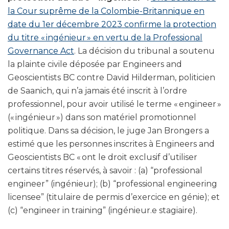
la Cour suprême de la Colombie-Britannique en
date du 1er décembre 2023 confirme la protection
du titre « ingénieur » en vertu de la Professional
Governance Act
. La décision du tribunal a soutenu
la plainte civile déposée par Engineers and
Geoscientists BC contre David Hilderman, politicien
de Saanich, qui n’a jamais été inscrit à l’ordre
professionnel, pour avoir utilisé le terme « engineer »
(« ingénieur ») dans son matériel promotionnel
politique. Dans sa décision, le juge Jan Brongers a
estimé que les personnes inscrites à Engineers and
Geoscientists BC « ont le droit exclusif d’utiliser
certains titres réservés, à savoir : (a) “professional
engineer” (ingénieur); (b) “professional engineering
licensee” (titulaire de permis d’exercice en génie); et
(c) “engineer in training” (ingénieur.e stagiaire).