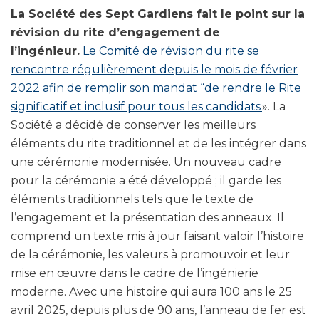
La Société des Sept Gardiens fait le point sur la
révision du rite d’engagement de
l’ingénieur.
Le Comité de révision du rite se
rencontre régulièrement depuis le mois de février
2022 afin de remplir son mandat “de rendre le Rite
significatif et inclusif pour tous les candidats
». La
Société a décidé de conserver les meilleurs
éléments du rite traditionnel et de les intégrer dans
une cérémonie modernisée. Un nouveau cadre
pour la cérémonie a été développé ; il garde les
éléments traditionnels tels que le texte de
l’engagement et la présentation des anneaux. Il
comprend un texte mis à jour faisant valoir l’histoire
de la cérémonie, les valeurs à promouvoir et leur
mise en œuvre dans le cadre de l’ingénierie
moderne. Avec une histoire qui aura 100 ans le 25
avril 2025, depuis plus de 90 ans, l’anneau de fer est