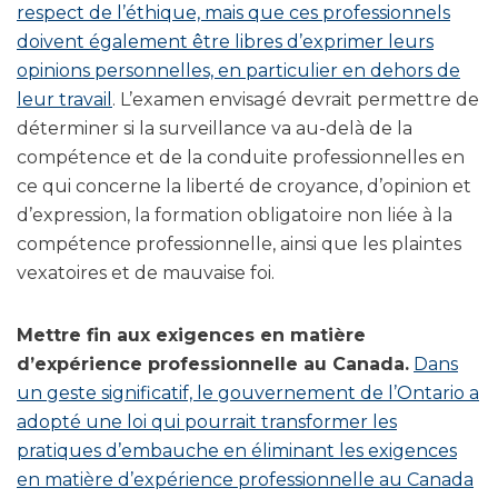
respect de l’éthique, mais que ces professionnels
doivent également être libres d’exprimer leurs
opinions personnelles, en particulier en dehors de
leur travail
. L’examen envisagé devrait permettre de
déterminer si la surveillance va au-delà de la
compétence et de la conduite professionnelles en
ce qui concerne la liberté de croyance, d’opinion et
d’expression, la formation obligatoire non liée à la
compétence professionnelle, ainsi que les plaintes
vexatoires et de mauvaise foi.
Mettre fin aux exigences en matière
d’expérience professionnelle au Canada.
Dans
un geste significatif, le gouvernement de l’Ontario a
adopté une loi qui pourrait transformer les
pratiques d’embauche en éliminant les exigences
en matière d’expérience professionnelle au Canada