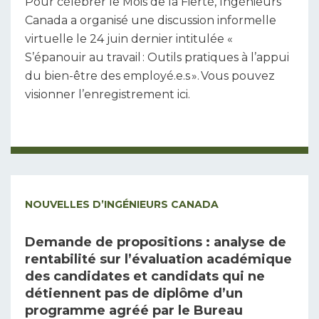
Pour célébrer le Mois de la Fierté, Ingénieurs
Canada a organisé une discussion informelle
virtuelle le 24 juin dernier intitulée «
S’épanouir au travail : Outils pratiques à l’appui
du bien-être des employé.e.s ». Vous pouvez
visionner l’enregistrement ici.
NOUVELLES D’INGÉNIEURS CANADA
Demande de propositions : analyse de
rentabilité sur l’évaluation académique
des candidates et candidats qui ne
détiennent pas de diplôme d’un
programme agréé par le Bureau