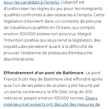
pour les candidats à l’emploi.
L’objectif est
d’uniformiser les règles du jeu pour les immigrants
qualifiés confrontés à des obstacles à l’emploi. Cette
législation intervient dans un contexte de pénurie
de travailleurs qualifiés en Ontario, qui compte
environ 300 000 postes non pourvus. Malgré
l’intention positive qui sous-tend la législation, des
inquiétudes persistent quant à la difficulté de
prouver l’existence de pratiques d’embauche
discriminatoires.
Effondrement d’un pont de Baltimore.
Le pont
Francis Scott Key de Baltimore s’est effondré après
que l’un de ses piliers de soutien a été heurté par
un porte-conteneurs, le
MV Dali
, long de 300
mètres et pesant environ 100 000 tonnes.
Divers
ingénieurs et experts ont discuté des mesures de