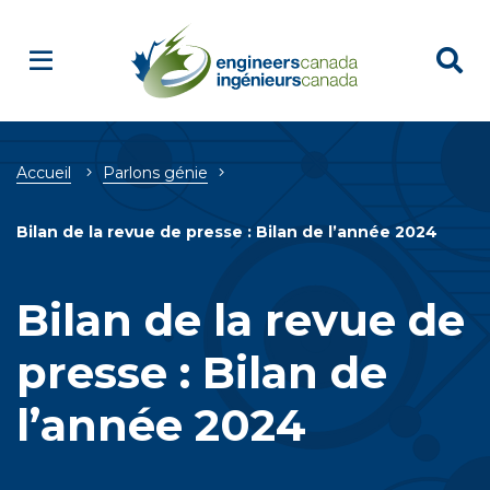
Breadcrumb
Accueil
Parlons génie
Bilan de la revue de presse : Bilan de l’année 2024
Bilan de la revue de
presse : Bilan de
l’année 2024