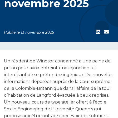
novembre 2025
Publié le 13 novembre 2025
Un résident de Windsor condamné à une peine de
prison pour avoir enfreint une injonction lui
interdisant de se prétendre ingénieur. De nouvelles
informations déposées auprès de la Cour suprême
de la Colombie-Britannique dans l’affaire de la tour
d’habitation de Langford évacuée à deux reprises.
Un nouveau cours de type atelier offert à l’école
Smith Engineering de l’Université Queen’s qui
propose aux étudiants de concevoir des solutions