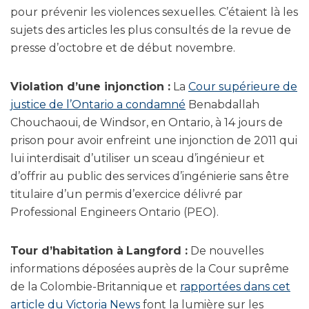
pour prévenir les violences sexuelles. C’étaient là les
sujets des articles les plus consultés de la revue de
presse d’octobre et de début novembre.
Violation d’une injonction :
La
Cour supérieure de
justice de l’Ontario a condamné
Benabdallah
Chouchaoui, de Windsor, en Ontario, à 14 jours de
prison pour avoir enfreint une injonction de 2011 qui
lui interdisait d’utiliser un sceau d’ingénieur et
d’offrir au public des services d’ingénierie sans être
titulaire d’un permis d’exercice délivré par
Professional Engineers Ontario (PEO).
Tour d’habitation à
Langford :
De nouvelles
informations déposées auprès de la Cour suprême
de la Colombie-Britannique et
rapportées dans cet
article du Victoria News
font la lumière sur les