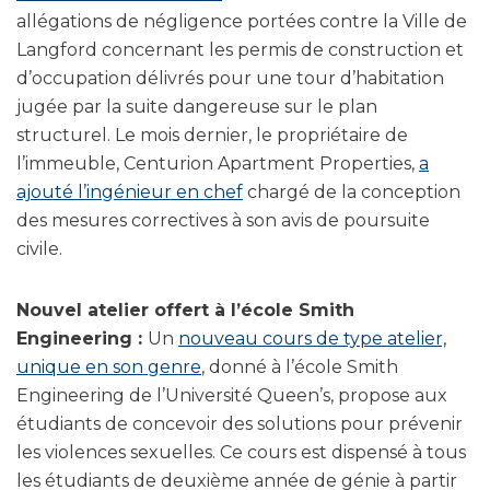
allégations de négligence portées contre la Ville de
Langford concernant les permis de construction et
d’occupation délivrés pour une tour d’habitation
jugée par la suite dangereuse sur le plan
structurel. Le mois dernier, le propriétaire de
l’immeuble, Centurion Apartment Properties,
a
ajouté l’ingénieur en chef
chargé de la conception
des mesures correctives à son avis de poursuite
civile.
Nouvel atelier offert à l’école Smith
Engineering :
Un
nouveau cours de type atelier,
unique en son genre
, donné à l’école Smith
Engineering de l’Université Queen’s, propose aux
étudiants de concevoir des solutions pour prévenir
les violences sexuelles. Ce cours est dispensé à tous
les étudiants de deuxième année de génie à partir