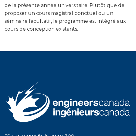
de la présente année universitaire. Plutôt que de
proposer un cours magistral ponctuel ou un
séminaire facultatif, le programme est intégré aux
cours de conception existants.