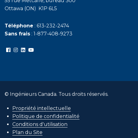
55 rue Metcalfe, bureau 300
Ottawa (ON) K1P 6L5
Téléphone
: 613-232-2474
Sans frais
: 1-877-408-9273
© Ingénieurs Canada. Tous droits réservés.
Propriété intellectuelle
Politique de confidentialité
Conditions d'utilisation
Plan du Site