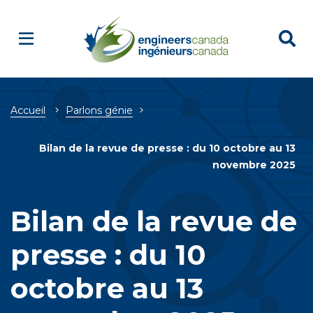
Breadcrumb
Accueil
Parlons génie
Bilan de la revue de presse : du 10 octobre au 13
novembre 2025
Bilan de la revue de
presse : du 10
octobre au 13