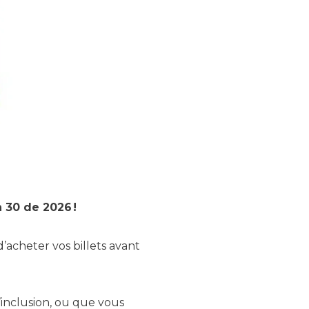
 30 de 2026 !
’acheter vos billets avant
’inclusion, ou que vous