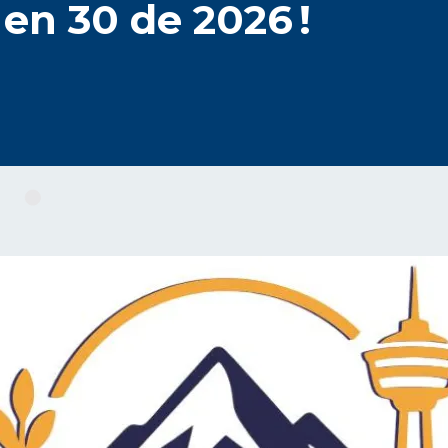
en 30 de 2026 !