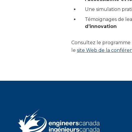
Une simulation prat
Témoignages de lea
d’innovation
Consultez le programme co
le
site Web de la confére