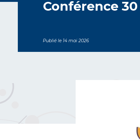
Conférence 30 
Publié le 14 mai 2026