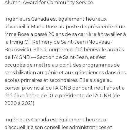
Alumni Award for Community Service.
Ingénieurs Canada est également heureux
d’accueillir Marlo Rose au poste de présidente élue.
Mme Rose a passé 20 ans de sa carrière à travailler à
la Irving Oil Refinery de Saint-Jean (Nouveau-
Brunswick). Elle a longtemps été bénévole auprès
de l’AIGNB — Section de Saint-Jean, et s’est
occupée de mettre au point des programmes de
sensibilisation au génie et aux géosciences dans des
écoles primaires et secondaires. Elle a siégé au
conseil provincial de l’AIGNB pendant neuf ans et a
été élue à titre de 101e présidente de l’AIGNB (de
2020 à 2021).
Ingénieurs Canada est également heureux
d’accueillir à son conseil les administratrices et