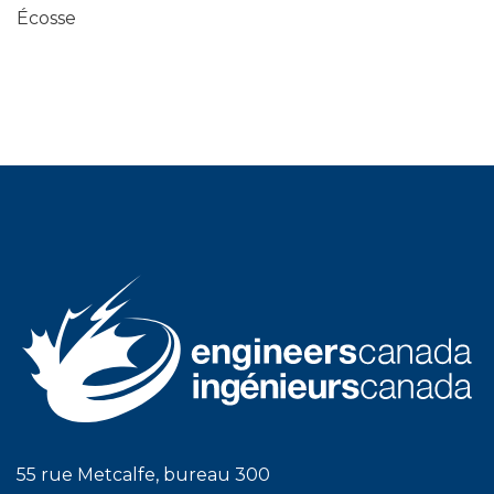
Écosse
55 rue Metcalfe, bureau 300