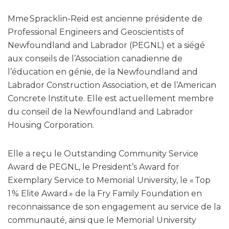
Mme Spracklin-Reid est ancienne présidente de
Professional Engineers and Geoscientists of
Newfoundland and Labrador (PEGNL) et a siégé
aux conseils de l’Association canadienne de
l’éducation en génie, de la Newfoundland and
Labrador Construction Association, et de l’American
Concrete Institute. Elle est actuellement membre
du conseil de la Newfoundland and Labrador
Housing Corporation.
Elle a reçu le Outstanding Community Service
Award de PEGNL, le President’s Award for
Exemplary Service to Memorial University, le « Top
1 % Elite Award » de la Fry Family Foundation en
reconnaissance de son engagement au service de la
communauté, ainsi que le Memorial University