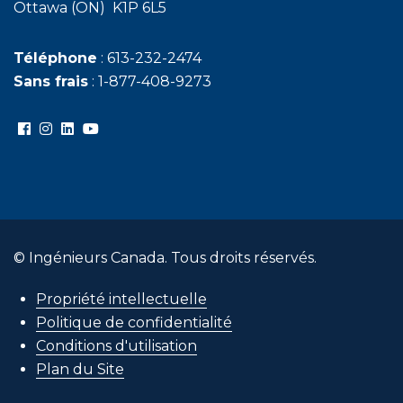
Ottawa (ON) K1P 6L5
Téléphone
: 613-232-2474
Sans frais
: 1-877-408-9273
© Ingénieurs Canada. Tous droits réservés.
Propriété intellectuelle
Politique de confidentialité
Conditions d'utilisation
Plan du Site