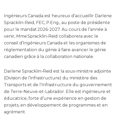
Ingénieurs Canada est heureux d’accueillir Darlene
Spracklin-Reid, FEC, P.Eng., au poste de présidente
pour le mandat 2026-2027. Au cours de l’année à
venir, Mme Spracklin-Reid collaborera avec le
conseil d’Ingénieurs Canada et les organismes de
réglementation du génie à faire avancer le génie
canadien grâce à la collaboration nationale.
Darlene Spracklin-Reid est la sous-ministre adjointe
(Division de l’infrastructure) du ministère des
Transports et de l’Infrastructure du gouvernement
de Terre-Neuve-et-Labrador. Elle est ingénieure et
éducatrice, forte d’une expérience en gestion de
projets, en développement de programmes et en
agrément.