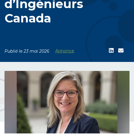
d’Ingénieurs
Canada
Annonce
Publié le 23 mai 2026