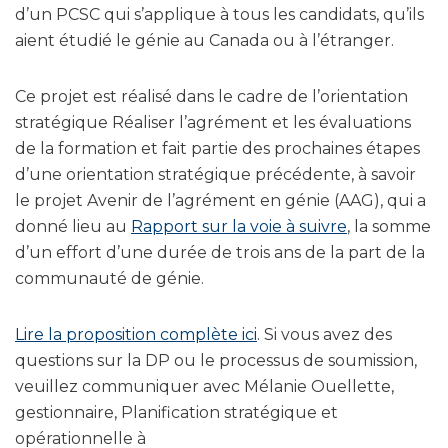
d’un PCSC qui s’applique à tous les candidats, qu’ils
aient étudié le génie au Canada ou à l’étranger.
Ce projet est réalisé dans le cadre de l’orientation
stratégique Réaliser l’agrément et les évaluations
de la formation et fait partie des prochaines étapes
d’une orientation stratégique précédente, à savoir
le projet Avenir de l’agrément en génie (AAG), qui a
donné lieu au
Rapport sur la voie à suivre
, la somme
d’un effort d’une durée de trois ans de la part de la
communauté de génie.
Lire la proposition complète ici
. Si vous avez des
questions sur la DP ou le processus de soumission,
veuillez communiquer avec Mélanie Ouellette,
gestionnaire, Planification stratégique et
opérationnelle à