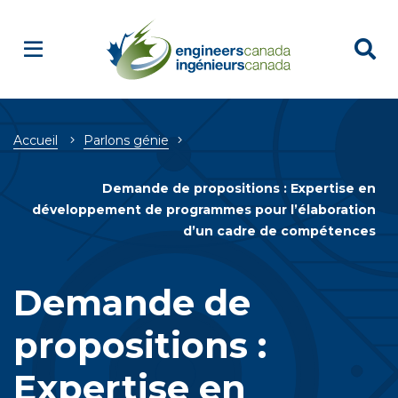
Breadcrumb
Accueil
Parlons génie
Demande de propositions : Expertise en
développement de programmes pour l’élaboration
d’un cadre de compétences
Demande de
propositions :
Expertise en