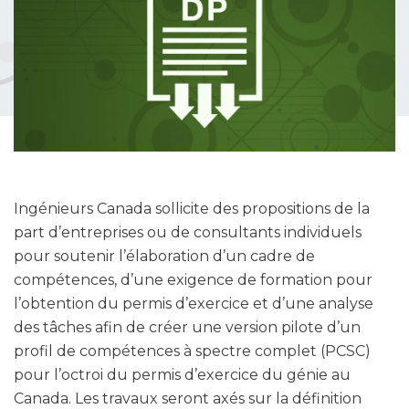
Ingénieurs Canada sollicite des propositions de la
part d’entreprises ou de consultants individuels
pour soutenir l’élaboration d’un cadre de
compétences, d’une exigence de formation pour
l’obtention du permis d’exercice et d’une analyse
des tâches afin de créer une version pilote d’un
profil de compétences à spectre complet (PCSC)
pour l’octroi du permis d’exercice du génie au
Canada. Les travaux seront axés sur la définition