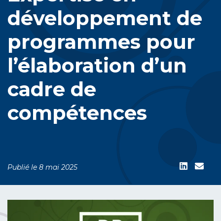
développement de
programmes pour
l’élaboration d’un
cadre de
compétences
Publié le 8 mai 2025