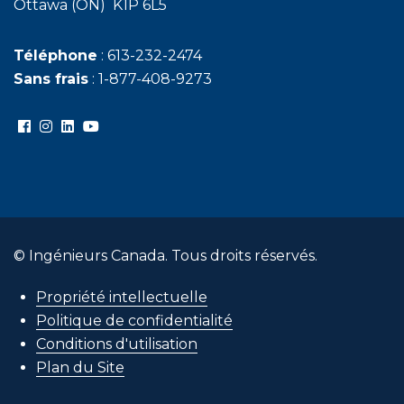
Ottawa (ON) K1P 6L5
Téléphone
: 613-232-2474
Sans frais
: 1-877-408-9273
© Ingénieurs Canada. Tous droits réservés.
Propriété intellectuelle
Politique de confidentialité
Conditions d'utilisation
Plan du Site