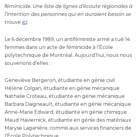
féminicide. Une liste de lignes d’écoute régionales à
l’intention des personnes qui en auraient besoin se
trouve
ici
.
Le 6 décembre 1989, un antiféministe armé a tué 14
femmes dans un acte de féminicide à l’École
polytechnique de Montréal. Aujourd’hui, nous nous
souvenons d’elles :
Geneviève Bergeron, étudiante en génie civil
Hélène Colgan, étudiante en génie mécanique
Nathalie Croteau, étudiante en génie mécanique
Barbara Daigneault, étudiante en génie mécanique
Anne-Marie Edward, étudiante en génie chimique
Maud Haviernick, étudiante en génie des matériaux
Maryse Laganière, commis aux services financiers de
l’École Polytechnique