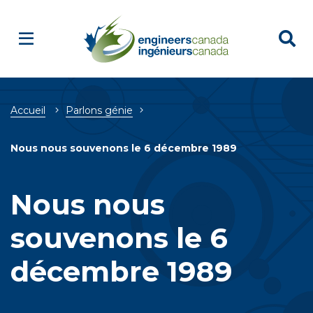
Breadcrumb
Accueil
Parlons génie
Nous nous souvenons le 6 décembre 1989
Nous nous
souvenons le 6
décembre 1989