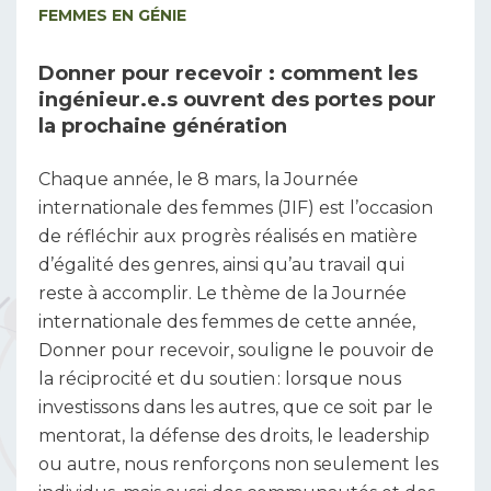
FEMMES EN GÉNIE
Donner pour recevoir : comment les
ingénieur.e.s ouvrent des portes pour
la prochaine génération
Chaque année, le 8 mars, la Journée
internationale des femmes (JIF) est l’occasion
de réfléchir aux progrès réalisés en matière
d’égalité des genres, ainsi qu’au travail qui
reste à accomplir. Le thème de la Journée
internationale des femmes de cette année,
Donner pour recevoir, souligne le pouvoir de
la réciprocité et du soutien : lorsque nous
investissons dans les autres, que ce soit par le
mentorat, la défense des droits, le leadership
ou autre, nous renforçons non seulement les