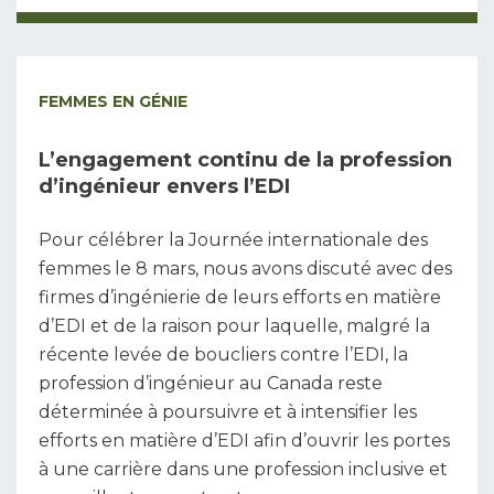
FEMMES EN GÉNIE
L’engagement continu de la profession
d’ingénieur envers l’EDI
Pour célébrer la Journée internationale des
femmes le 8 mars, nous avons discuté avec des
firmes d’ingénierie de leurs efforts en matière
d’EDI et de la raison pour laquelle, malgré la
récente levée de boucliers contre l’EDI, la
profession d’ingénieur au Canada reste
déterminée à poursuivre et à intensifier les
efforts en matière d’EDI afin d’ouvrir les portes
à une carrière dans une profession inclusive et