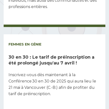
individus, mais aussi des communautés et des
professions entières.
FEMMES EN GÉNIE
30 en 30 : Le tarif de préinscription a
été prolongé jusqu'au 7 avril !
Inscrivez-vous dès maintenant à la
Conférence 30 en 30 de 2025 qui aura lieu le
21 mai à Vancouver (C.-B.) afin de profiter du
tarif de préinscription.