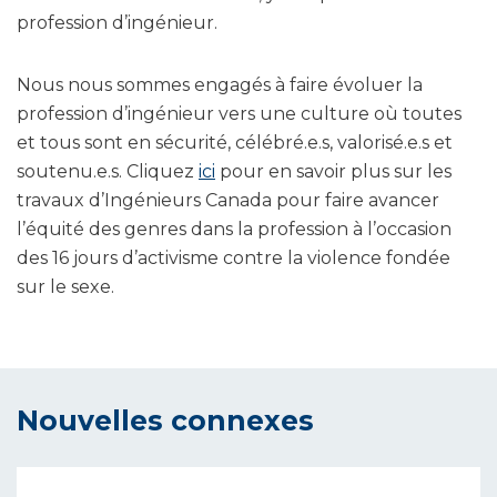
profession d’ingénieur.
Nous nous sommes engagés à faire évoluer la
profession d’ingénieur vers une culture où toutes
et tous sont en sécurité, célébré.e.s, valorisé.e.s et
soutenu.e.s. Cliquez
ici
pour en savoir plus sur les
travaux d’Ingénieurs Canada pour faire avancer
l’équité des genres dans la profession à l’occasion
des 16 jours d’activisme contre la violence fondée
sur le sexe.
Nouvelles connexes