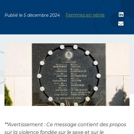
Femmes en génie
Publié le 5 décembre 2024
**Avertissement : Ce message contient des propos
sur la violence fondée sur le sexe et sur le