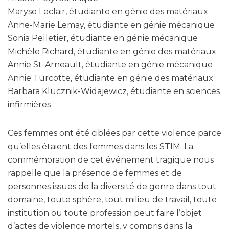
Maryse Leclair, étudiante en génie des matériaux
Anne-Marie Lemay, étudiante en génie mécanique
Sonia Pelletier, étudiante en génie mécanique
Michèle Richard, étudiante en génie des matériaux
Annie St-Arneault, étudiante en génie mécanique
Annie Turcotte, étudiante en génie des matériaux
Barbara Klucznik-Widajewicz, étudiante en sciences
infirmières
Ces femmes ont été ciblées par cette violence parce
qu’elles étaient des femmes dans les STIM. La
commémoration de cet événement tragique nous
rappelle que la présence de femmes et de
personnes issues de la diversité de genre dans tout
domaine, toute sphère, tout milieu de travail, toute
institution ou toute profession peut faire l’objet
d’actes de violence mortels, y compris dans la