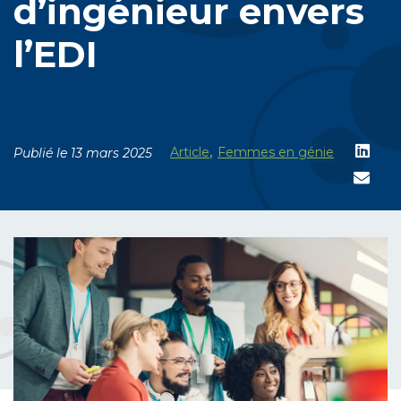
d’ingénieur envers
l’EDI
,
Article
Femmes en génie
Publié le 13 mars 2025