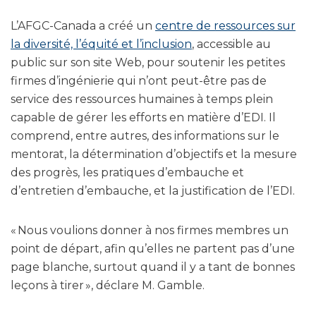
L’AFGC-Canada a créé un
centre de ressources sur
la diversité, l’équité et l’inclusion
, accessible au
public sur son site Web, pour soutenir les petites
firmes d’ingénierie qui n’ont peut-être pas de
service des ressources humaines à temps plein
capable de gérer les efforts en matière d’EDI. Il
comprend, entre autres, des informations sur le
mentorat, la détermination d’objectifs et la mesure
des progrès, les pratiques d’embauche et
d’entretien d’embauche, et la justification de l’EDI.
« Nous voulions donner à nos firmes membres un
point de départ, afin qu’elles ne partent pas d’une
page blanche, surtout quand il y a tant de bonnes
leçons à tirer », déclare M. Gamble.