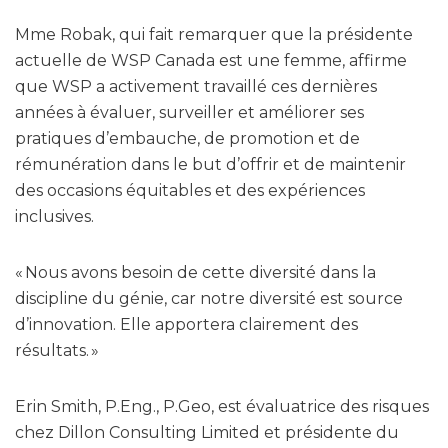
Mme Robak, qui fait remarquer que la présidente
actuelle de WSP Canada est une femme, affirme
que WSP a activement travaillé ces dernières
années à évaluer, surveiller et améliorer ses
pratiques d’embauche, de promotion et de
rémunération dans le but d’offrir et de maintenir
des occasions équitables et des expériences
inclusives.
« Nous avons besoin de cette diversité dans la
discipline du génie, car notre diversité est source
d’innovation. Elle apportera clairement des
résultats. »
Erin Smith, P.Eng., P.Geo, est évaluatrice des risques
chez Dillon Consulting Limited et présidente du