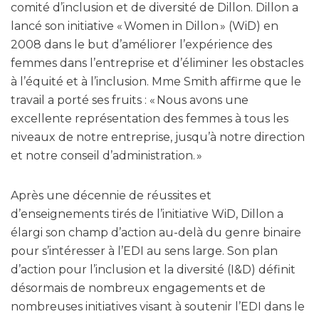
comité d’inclusion et de diversité de Dillon. Dillon a
lancé son initiative « Women in Dillon » (WiD) en
2008 dans le but d’améliorer l’expérience des
femmes dans l’entreprise et d’éliminer les obstacles
à l’équité et à l’inclusion. Mme Smith affirme que le
travail a porté ses fruits : « Nous avons une
excellente représentation des femmes à tous les
niveaux de notre entreprise, jusqu’à notre direction
et notre conseil d’administration. »
Après une décennie de réussites et
d’enseignements tirés de l’initiative WiD, Dillon a
élargi son champ d’action au-delà du genre binaire
pour s’intéresser à l’EDI au sens large. Son plan
d’action pour l’inclusion et la diversité (I&D) définit
désormais de nombreux engagements et de
nombreuses initiatives visant à soutenir l’EDI dans le