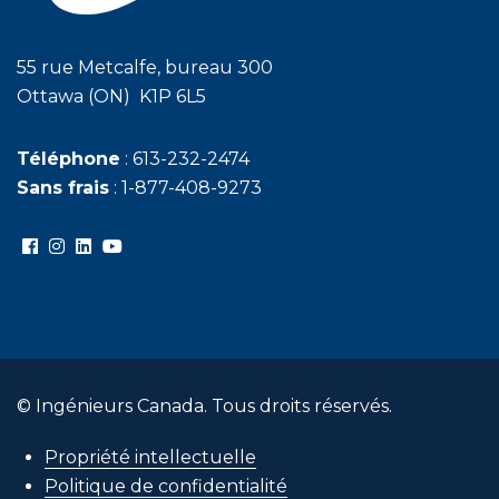
55 rue Metcalfe, bureau 300
Ottawa (ON) K1P 6L5
Téléphone
: 613-232-2474
Sans frais
: 1-877-408-9273
© Ingénieurs Canada. Tous droits réservés.
Propriété intellectuelle
Politique de confidentialité