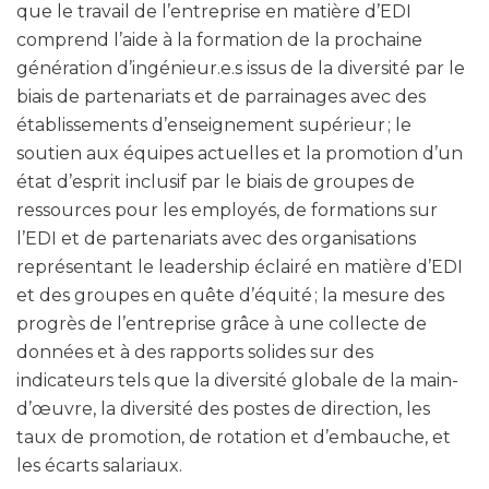
que le travail de l’entreprise en matière d’EDI
comprend l’aide à la formation de la prochaine
génération d’ingénieur.e.s issus de la diversité par le
biais de partenariats et de parrainages avec des
établissements d’enseignement supérieur ; le
soutien aux équipes actuelles et la promotion d’un
état d’esprit inclusif par le biais de groupes de
ressources pour les employés, de formations sur
l’EDI et de partenariats avec des organisations
représentant le leadership éclairé en matière d’EDI
et des groupes en quête d’équité ; la mesure des
progrès de l’entreprise grâce à une collecte de
données et à des rapports solides sur des
indicateurs tels que la diversité globale de la main-
d’œuvre, la diversité des postes de direction, les
taux de promotion, de rotation et d’embauche, et
les écarts salariaux.