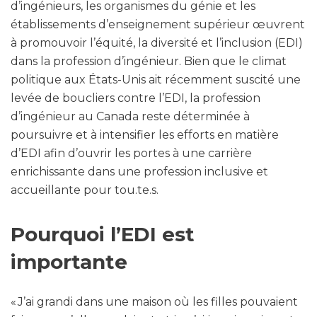
d’ingénieurs, les organismes du génie et les
établissements d’enseignement supérieur œuvrent
à promouvoir l’équité, la diversité et l’inclusion (EDI)
dans la profession d’ingénieur. Bien que le climat
politique aux États-Unis ait récemment suscité une
levée de boucliers contre l’EDI, la profession
d’ingénieur au Canada reste déterminée à
poursuivre et à intensifier les efforts en matière
d’EDI afin d’ouvrir les portes à une carrière
enrichissante dans une profession inclusive et
accueillante pour tou.te.s.
Pourquoi l’EDI est
importante
« J’ai grandi dans une maison où les filles pouvaient