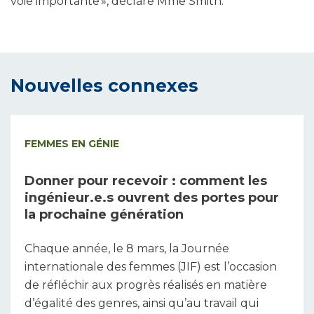
voie importante », déclare Mme Smith.
Nouvelles connexes
FEMMES EN GÉNIE
Donner pour recevoir : comment les
ingénieur.e.s ouvrent des portes pour
la prochaine génération
Chaque année, le 8 mars, la Journée
internationale des femmes (JIF) est l’occasion
de réfléchir aux progrès réalisés en matière
d’égalité des genres, ainsi qu’au travail qui