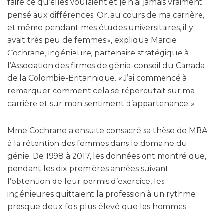
faire ce qu’elles voulaient et je n’ai jamais vraiment
pensé aux différences. Or, au cours de ma carrière,
et même pendant mes études universitaires, il y
avait très peu de femmes », explique Marcie
Cochrane, ingénieure, partenaire stratégique à
l’Association des firmes de génie-conseil du Canada
de la Colombie-Britannique. « J’ai commencé à
remarquer comment cela se répercutait sur ma
carrière et sur mon sentiment d’appartenance. »
Mme Cochrane a ensuite consacré sa thèse de MBA
à la rétention des femmes dans le domaine du
génie. De 1998 à 2017, les données ont montré que,
pendant les dix premières années suivant
l’obtention de leur permis d’exercice, les
ingénieures quittaient la profession à un rythme
presque deux fois plus élevé que les hommes.