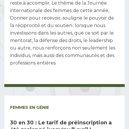
reste à accomplir. Le thème de la Journée
internationale des femmes de cette année,
Donner pour recevoir, souligne le pouvoir de
la réciprocité et du soutien : lorsque nous
investissons dans les autres, que ce soit par le
mentorat, la défense des droits, le leadership
ou autre, nous renforçons non seulement les
individus, mais aussi des communautés et des
professions entières.
FEMMES EN GÉNIE
30 en 30 : Le tarif de préinscription a