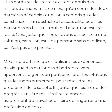
« Les bordures de trottoir existent depuis des
milliers d’années, mais ce n’est qu’au cours des deux
dernières décennies que l’on a compris qu’elles
constituaient un obstacle à l’accessibilité pour les
personnes en fauteuil roulant. La solution est très
facile. C’est juste que nous n’avons pas pensé à une
solution, car si l’on est une personne sans handicap,
ce n’est pas une priorité. »
M. Gamble affirme qu’en utilisant les expériences
de vie que des personnes d’horizons divers
apportent au génie, on peut améliorer les solutions
que les ingénieurs créent pour résoudre les
problèmes de la société. Il ajoute que, bien que des
progrès aient été réalisés, il reste encore
assurément du travail pour faire de l’ingénierie une
profession de choix.