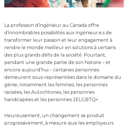
La profession d’ingénieur au Canada offre
d’innombrables possibilités aux ingénieur.e.s de
transformer leur passion et leur engagement à
rendre le monde meilleur en solutions à certains
des plus grands défis de la société. Pourtant,
pendant une grande partie de son histoire – et
encore aujourd’hui – certaines personnes
demeurent sous-représentées dans le domaine du
génie, notamment les femmes, les personnes
racisées, les Autochtones, les personnes
handicapées et les personnes 2ELGBTQ+.
Heureusement, un changement se produit
progressivement, à mesure que les employeurs