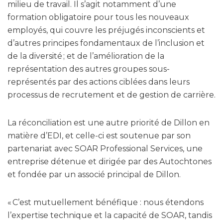
milieu de travail. Il s’agit notamment d’une
formation obligatoire pour tous les nouveaux
employés, qui couvre les préjugés inconscients et
d’autres principes fondamentaux de l’inclusion et
de la diversité ; et de l’amélioration de la
représentation des autres groupes sous-
représentés par des actions ciblées dans leurs
processus de recrutement et de gestion de carrière.
La réconciliation est une autre priorité de Dillon en
matière d’EDI, et celle-ci est soutenue par son
partenariat avec SOAR Professional Services, une
entreprise détenue et dirigée par des Autochtones
et fondée par un associé principal de Dillon.
« C’est mutuellement bénéfique : nous étendons
l’expertise technique et la capacité de SOAR, tandis