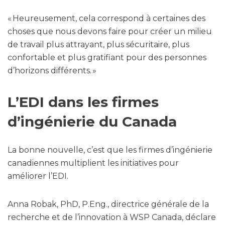
« Heureusement, cela correspond à certaines des
choses que nous devons faire pour créer un milieu
de travail plus attrayant, plus sécuritaire, plus
confortable et plus gratifiant pour des personnes
d’horizons différents. »
L’EDI dans les firmes
d’ingénierie du Canada
La bonne nouvelle, c’est que les firmes d’ingénierie
canadiennes multiplient les initiatives pour
améliorer l’EDI.
Anna Robak, PhD, P.Eng., directrice générale de la
recherche et de l’innovation à WSP Canada, déclare