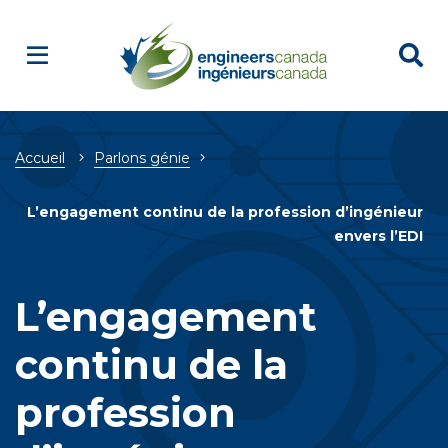
Breadcrumb
Accueil
Parlons génie
L’engagement continu de la profession d’ingénieur
envers l’EDI
L’engagement
continu de la
profession