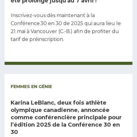
été prolongé jusqu'au 7 avril !
Inscrivez-vous dès maintenant à la
Conférence 30 en 30 de 2025 qui aura lieu le
21 mai à Vancouver (C.-B.) afin de profiter du
tarif de préinscription.
FEMMES EN GÉNIE
Karina LeBlanc, deux fois athlète
olympique canadienne, annoncée
comme conférencière principale pour
l’édition 2025 de la Conférence 30 en
30