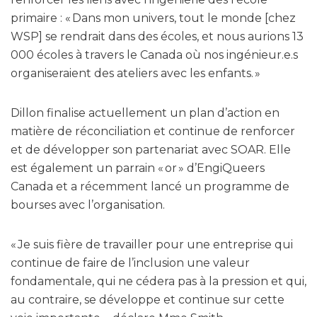
primaire : « Dans mon univers, tout le monde [chez
WSP] se rendrait dans des écoles, et nous aurions 13
000 écoles à travers le Canada où nos ingénieur.e.s
organiseraient des ateliers avec les enfants. »
Dillon finalise actuellement un plan d’action en
matière de réconciliation et continue de renforcer
et de développer son partenariat avec SOAR. Elle
est également un parrain « or » d’EngiQueers
Canada et a récemment lancé un programme de
bourses avec l’organisation.
« Je suis fière de travailler pour une entreprise qui
continue de faire de l’inclusion une valeur
fondamentale, qui ne cédera pas à la pression et qui,
au contraire, se développe et continue sur cette