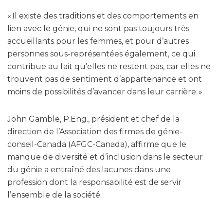
« Il existe des traditions et des comportements en
lien avec le génie, qui ne sont pas toujours très
accueillants pour les femmes, et pour d’autres
personnes sous-représentées également, ce qui
contribue au fait qu’elles ne restent pas, car elles ne
trouvent pas de sentiment d’appartenance et ont
moins de possibilités d’avancer dans leur carrière. »
John Gamble, P.Eng., président et chef de la
direction de l’Association des firmes de génie-
conseil-Canada (AFGC-Canada), affirme que le
manque de diversité et d’inclusion dans le secteur
du génie a entraîné des lacunes dans une
profession dont la responsabilité est de servir
l’ensemble de la société.