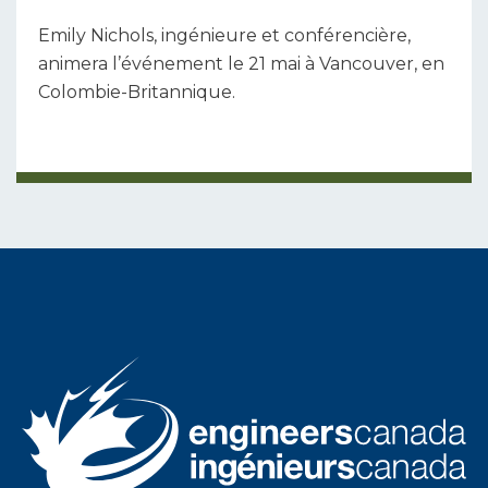
Emily Nichols, ingénieure et conférencière,
animera l’événement le 21 mai à Vancouver, en
Colombie-Britannique.