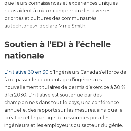
que leurs connaissances et expériences uniques
nous aident à mieux comprendre les diverses
priorités et cultures des communautés
autochtones », déclare Mme Smith.
Soutien à l’EDI à l’échelle
nationale
L’initiative 30 en 30
d’Ingénieurs Canada s’efforce de
faire passer le pourcentage d’ingénieures
nouvellement titulaires de permis d’exercice à 30 %
d’ici 2030. L’initiative est soutenue par des
champion.ne.s dans tout le pays, une conférence
annuelle, des rapports sur les mesures, ainsi que la
création et le partage de ressources pour les
ingénieurs et les employeurs du secteur du génie.