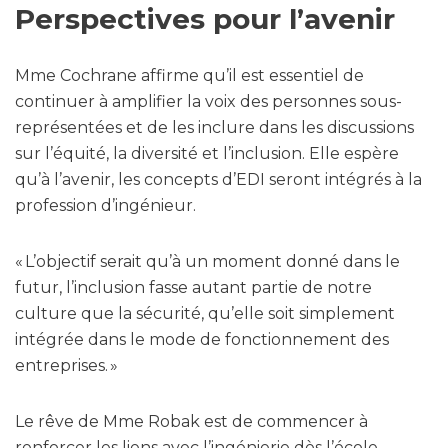
Perspectives pour l’avenir
Mme Cochrane affirme qu’il est essentiel de
continuer à amplifier la voix des personnes sous-
représentées et de les inclure dans les discussions
sur l’équité, la diversité et l’inclusion. Elle espère
qu’à l’avenir, les concepts d’EDI seront intégrés à la
profession d’ingénieur.
« L’objectif serait qu’à un moment donné dans le
futur, l’inclusion fasse autant partie de notre
culture que la sécurité, qu’elle soit simplement
intégrée dans le mode de fonctionnement des
entreprises. »
Le rêve de Mme Robak est de commencer à
renforcer les liens avec l’ingénierie dès l’école