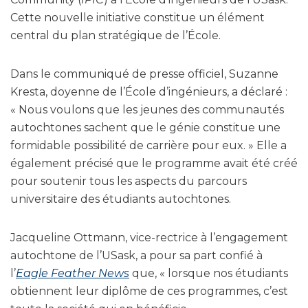
Cette nouvelle initiative constitue un élément
central du plan stratégique de l’École.
Dans le communiqué de presse officiel, Suzanne
Kresta, doyenne de l’École d’ingénieurs, a déclaré :
« Nous voulons que les jeunes des communautés
autochtones sachent que le génie constitue une
formidable possibilité de carrière pour eux. » Elle a
également précisé que le programme avait été créé
pour soutenir tous les aspects du parcours
universitaire des étudiants autochtones.
Jacqueline Ottmann, vice-rectrice à l’engagement
autochtone de l’USask, a pour sa part confié à
l’
Eagle Feather News
que, « lorsque nos étudiants
obtiennent leur diplôme de ces programmes, c’est