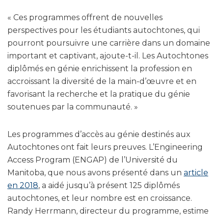
« Ces programmes offrent de nouvelles
perspectives pour les étudiants autochtones, qui
pourront poursuivre une carrière dans un domaine
important et captivant, ajoute-t-il. Les Autochtones
diplômés en génie enrichissent la profession en
accroissant la diversité de la main-d’œuvre et en
favorisant la recherche et la pratique du génie
soutenues par la communauté. »
Les programmes d’accès au génie destinés aux
Autochtones ont fait leurs preuves. L’Engineering
Access Program (ENGAP) de l’Université du
Manitoba, que nous avons présenté dans un
article
en 2018
, a aidé jusqu’à présent 125 diplômés
autochtones, et leur nombre est en croissance.
Randy Herrmann, directeur du programme, estime