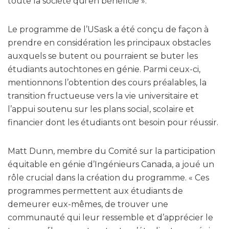
toute la société qui en bénéficie ».
Le programme de l’USask a été conçu de façon à
prendre en considération les principaux obstacles
auxquels se butent ou pourraient se buter les
étudiants autochtones en génie. Parmi ceux-ci,
mentionnons l’obtention des cours préalables, la
transition fructueuse vers la vie universitaire et
l’appui soutenu sur les plans social, scolaire et
financier dont les étudiants ont besoin pour réussir.
Matt Dunn, membre du Comité sur la participation
équitable en génie d’Ingénieurs Canada, a joué un
rôle crucial dans la création du programme. « Ces
programmes permettent aux étudiants de
demeurer eux-mêmes, de trouver une
communauté qui leur ressemble et d’apprécier le