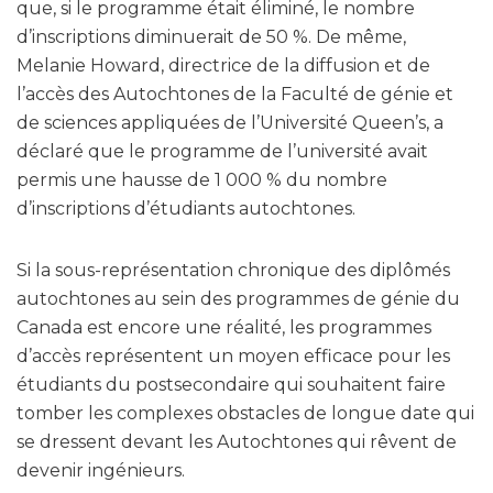
que, si le programme était éliminé, le nombre
d’inscriptions diminuerait de 50 %. De même,
Melanie Howard, directrice de la diffusion et de
l’accès des Autochtones de la Faculté de génie et
de sciences appliquées de l’Université Queen’s, a
déclaré que le programme de l’université avait
permis une hausse de 1 000 % du nombre
d’inscriptions d’étudiants autochtones.
Si la sous-représentation chronique des diplômés
autochtones au sein des programmes de génie du
Canada est encore une réalité, les programmes
d’accès représentent un moyen efficace pour les
étudiants du postsecondaire qui souhaitent faire
tomber les complexes obstacles de longue date qui
se dressent devant les Autochtones qui rêvent de
devenir ingénieurs.