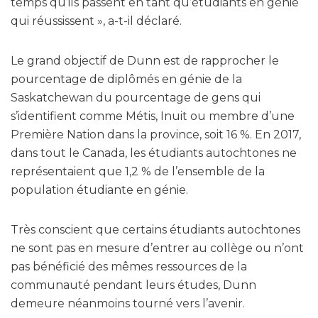
temps qu’ils passent en tant qu’étudiants en génie
qui réussissent », a-t-il déclaré.
Le grand objectif de Dunn est de rapprocher le
pourcentage de diplômés en génie de la
Saskatchewan du pourcentage de gens qui
s’identifient comme Métis, Inuit ou membre d’une
Première Nation dans la province, soit 16 %. En 2017,
dans tout le Canada, les étudiants autochtones ne
représentaient que 1,2 % de l’ensemble de la
population étudiante en génie.
Très conscient que certains étudiants autochtones
ne sont pas en mesure d’entrer au collège ou n’ont
pas bénéficié des mêmes ressources de la
communauté pendant leurs études, Dunn
demeure néanmoins tourné vers l’avenir.