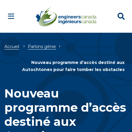
Breadcrumb
Accueil
Parlons génie
Nouveau programme d’accès destiné aux
Autochtones pour faire tomber les obstacles
Nouveau
programme d’accès
destiné aux