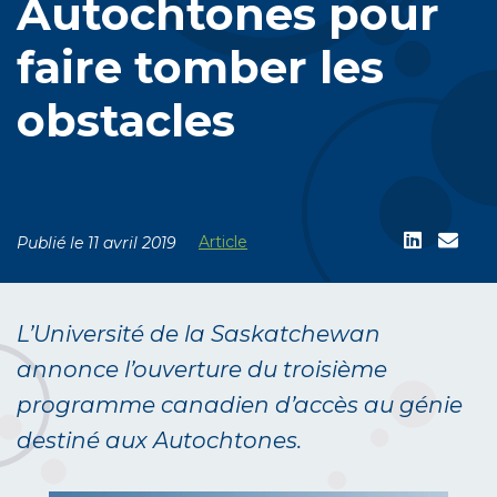
Autochtones pour
faire tomber les
obstacles
Article
Publié le 11 avril 2019
L’Université de la Saskatchewan
annonce l’ouverture du troisième
programme canadien d’accès au génie
destiné aux Autochtones.