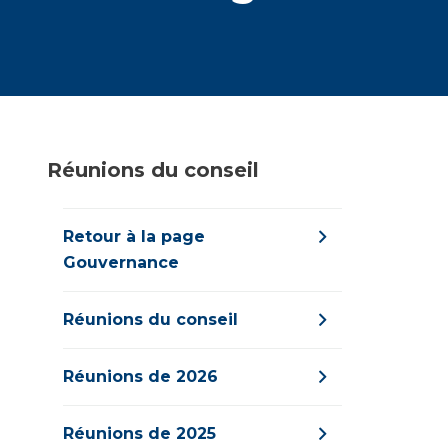
Réunions du conseil
Retour à la page
Gouvernance
Réunions du conseil
Réunions de 2026
Réunions de 2025