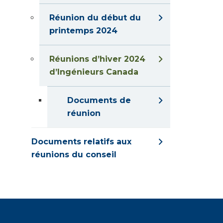
Réunion du début du
printemps 2024
Réunions d’hiver 2024
d’Ingénieurs Canada
Documents de
réunion
Documents relatifs aux
réunions du conseil