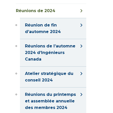
Réunions de 2024
Réunion de fin
d’automne 2024
Réunions de l’automne
2024 d’Ingénieurs
Canada
Atelier stratégique du
conseil 2024
Réunions du printemps
et assemblée annuelle
des membres 2024