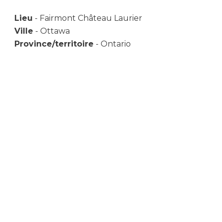
Lieu
- Fairmont Château Laurier
Ville
- Ottawa
Province/territoire
- Ontario