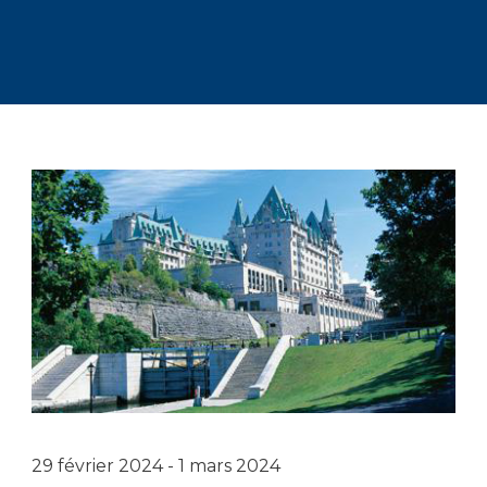
29 février 2024 - 1 mars 2024