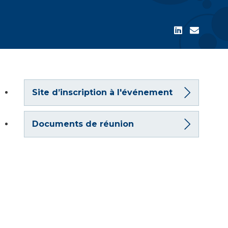
Site d’inscription à l'événement
Documents de réunion