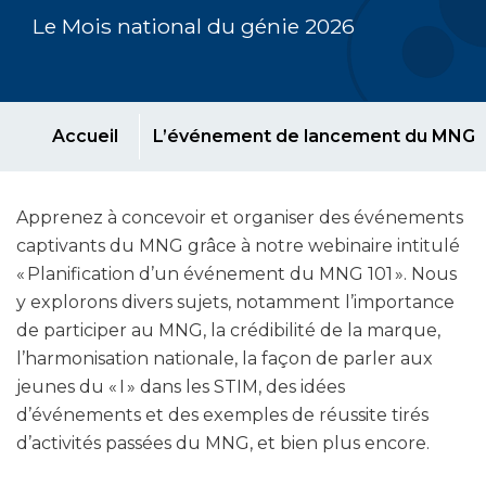
Le Mois national du génie 2026
Accueil
L’événement de lancement du MNG
Apprenez à concevoir et organiser des événements
captivants du MNG grâce à notre webinaire intitulé
« Planification d’un événement du MNG 101 ». Nous
y explorons divers sujets, notamment l’importance
de participer au MNG, la crédibilité de la marque,
l’harmonisation nationale, la façon de parler aux
jeunes du « I » dans les STIM, des idées
d’événements et des exemples de réussite tirés
d’activités passées du MNG, et bien plus encore.