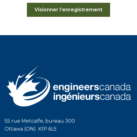
Visionner l’enregistrement
55 rue Metcalfe, bureau 300
Ottawa (ON) K1P 6L5