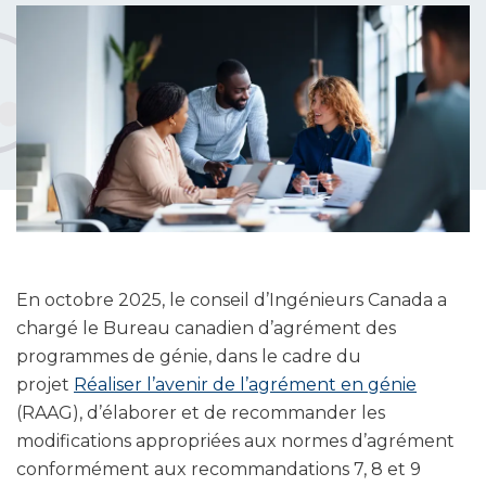
En octobre 2025, le conseil d’Ingénieurs Canada a
chargé le Bureau canadien d’agrément des
programmes de génie, dans le cadre du
projet
Réaliser l’avenir de l’agrément en génie
(RAAG), d’élaborer et de recommander les
modifications appropriées aux normes d’agrément
conformément aux recommandations 7, 8 et 9