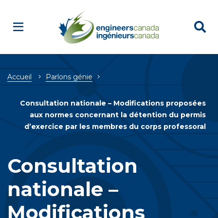
Breadcrumb
Accueil
Parlons génie
Consultation nationale – Modifications proposées
aux normes concernant la détention du permis
d’exercice par les membres du corps professoral
Consultation
nationale –
Modifications