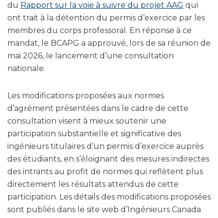
du
Rapport sur la voie à suivre du projet AAG
qui
ont trait à la détention du permis d’exercice par les
membres du corps professoral. En réponse à ce
mandat, le BCAPG a approuvé, lors de sa réunion de
mai 2026, le lancement d’une consultation
nationale.
Les modifications proposées aux normes
d’agrément présentées dans le cadre de cette
consultation visent à mieux soutenir une
participation substantielle et significative des
ingénieurs titulaires d’un permis d’exercice auprès
des étudiants, en s’éloignant des mesures indirectes
des intrants au profit de normes qui reflètent plus
directement les résultats attendus de cette
participation. Les détails des modifications proposées
sont publiés dans le site web d’Ingénieurs Canada