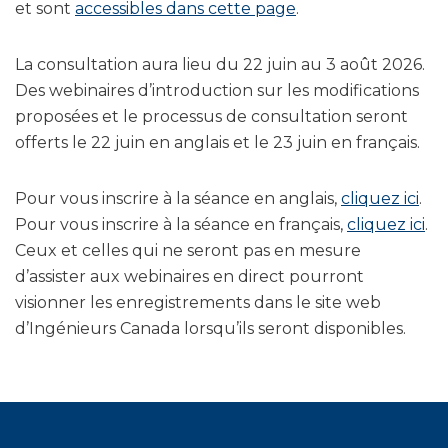
et sont
accessibles dans cette page
.
La consultation aura lieu du 22 juin au 3 août 2026.
Des webinaires d’introduction sur les modifications
proposées et le processus de consultation seront
offerts le 22 juin en anglais et le 23 juin en français.
Pour vous inscrire à la séance en anglais,
cliquez ici
.
Pour vous inscrire à la séance en français,
cliquez ici
.
Ceux et celles qui ne seront pas en mesure
d’assister aux webinaires en direct pourront
visionner les enregistrements dans le site web
d’Ingénieurs Canada lorsqu’ils seront disponibles.