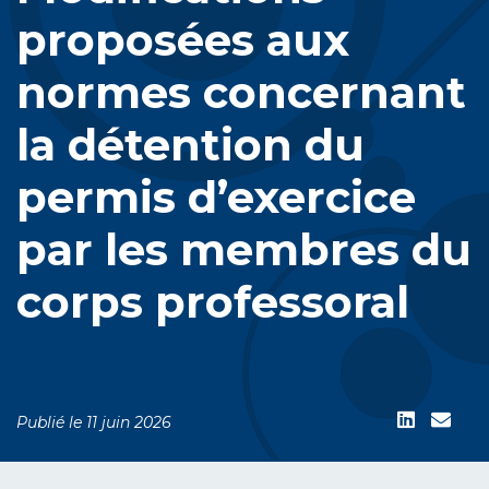
proposées aux
normes concernant
la détention du
permis d’exercice
par les membres du
corps professoral
Publié le 11 juin 2026