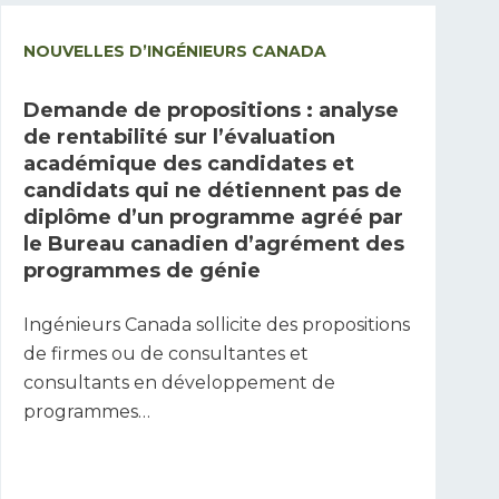
NOUVELLES D’INGÉNIEURS CANADA
Demande de propositions : analyse
de rentabilité sur l’évaluation
académique des candidates et
candidats qui ne détiennent pas de
diplôme d’un programme agréé par
le Bureau canadien d’agrément des
programmes de génie
Ingénieurs Canada sollicite des propositions
de firmes ou de consultantes et
consultants en développement de
programmes…