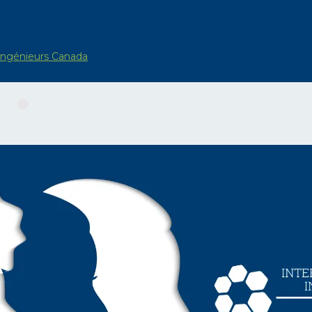
Ingénieurs Canada