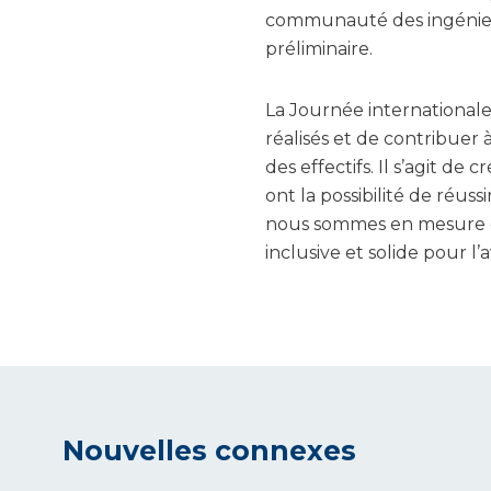
communauté des ingénieur
préliminaire.
La Journée internationale
réalisés et de contribuer
des effectifs. Il s’agit de
ont la possibilité de réus
nous sommes en mesure de 
inclusive et solide pour l’a
Nouvelles connexes