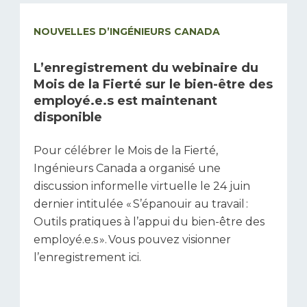
NOUVELLES D’INGÉNIEURS CANADA
L’enregistrement du webinaire du
Mois de la Fierté sur le bien-être des
employé.e.s est maintenant
disponible
Pour célébrer le Mois de la Fierté,
Ingénieurs Canada a organisé une
discussion informelle virtuelle le 24 juin
dernier intitulée « S’épanouir au travail :
Outils pratiques à l’appui du bien-être des
employé.e.s ». Vous pouvez visionner
l’enregistrement ici.