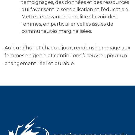
témoignages, des données et des ressources
qui favorisent la sensibilisation et l’éducation.
Mettez en avant et amplifiez la voix des
femmes, en particulier celles issues de
communautés marginalisées.
Aujourd’hui, et chaque jour, rendons hommage aux
femmes en génie et continuons à œuvrer pour un
changement réel et durable.