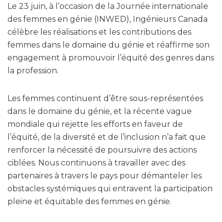
Le 23 juin, à l’occasion de la Journée internationale
des femmes en génie (INWED), Ingénieurs Canada
célèbre les réalisations et les contributions des
femmes dans le domaine du génie et réaffirme son
engagement à promouvoir l’équité des genres dans
la profession.
Les femmes continuent d’être sous-représentées
dans le domaine du génie, et la récente vague
mondiale qui rejette les efforts en faveur de
l’équité, de la diversité et de l’inclusion n’a fait que
renforcer la nécessité de poursuivre des actions
ciblées. Nous continuons à travailler avec des
partenaires à travers le pays pour démanteler les
obstacles systémiques qui entravent la participation
pleine et équitable des femmes en génie.