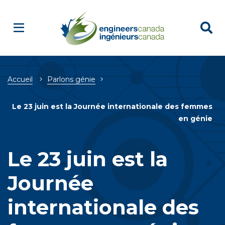
Breadcrumb
Accueil
Parlons génie
Le 23 juin est la Journée internationale des femmes
en génie
Le 23 juin est la
Journée
internationale des