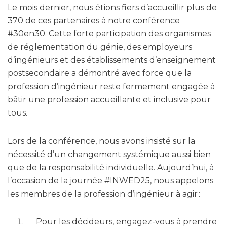
Le mois dernier, nous étions fiers d’accueillir plus de
370 de ces partenaires à notre conférence
#30en30. Cette forte participation des organismes
de réglementation du génie, des employeurs
d’ingénieurs et des établissements d’enseignement
postsecondaire a démontré avec force que la
profession d’ingénieur reste fermement engagée à
bâtir une profession accueillante et inclusive pour
tous.
Lors de la conférence, nous avons insisté sur la
nécessité d’un changement systémique aussi bien
que de la responsabilité individuelle. Aujourd’hui, à
l’occasion de la journée #INWED25, nous appelons
les membres de la profession d’ingénieur à agir :
Pour les décideurs, engagez-vous à prendre