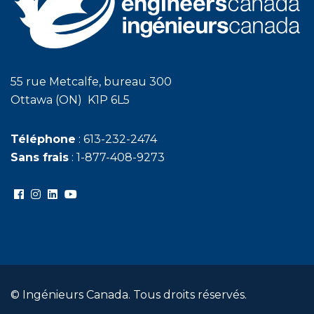
55 rue Metcalfe, bureau 300
Ottawa (ON) K1P 6L5
Téléphone
: 613-232-2474
Sans frais
: 1-877-408-9273
© Ingénieurs Canada. Tous droits réservés.