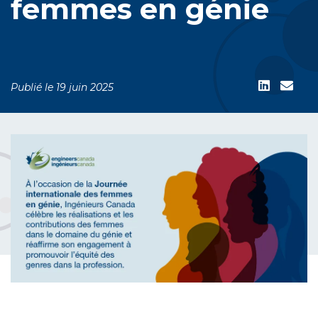
femmes en génie
Publié le 19 juin 2025