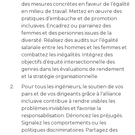
des mesures concrètes en faveur de l’égalité
en milieu de travail. Mettez en œuvre des
pratiques d’embauche et de promotion
inclusives. Encadrez ou parrainez des
femmes et des personnes issues de la
diversité. Réalisez des audits sur l’égalité
salariale entre les hommes et les femmes et
combattez les inégalités. Intégrez des
objectifs d’équité intersectionnelle des
genres dans les évaluations de rendement
et la stratégie organisationnelle.
Pour tous les ingénieurs, le soutien de vos
pairs et de vos dirigeants grâce à l’alliance
inclusive contribue à rendre visibles les
problèmes invisibles et favorise la
responsabilisation. Dénoncez les préjugés.
Signalez les comportements ou les
politiques discriminatoires. Partagez des