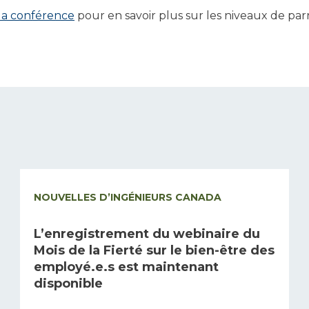
la conférence
pour en savoir plus sur les niveaux de pa
NOUVELLES D’INGÉNIEURS CANADA
L’enregistrement du webinaire du
Mois de la Fierté sur le bien-être des
employé.e.s est maintenant
disponible