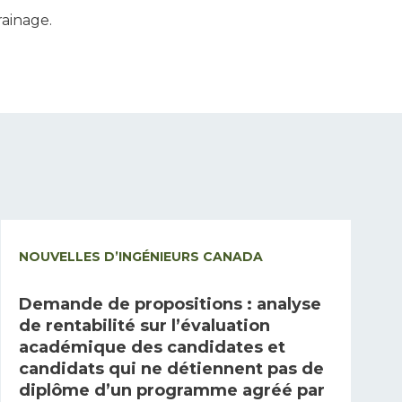
rrainage.
NOUVELLES D’INGÉNIEURS CANADA
Demande de propositions : analyse
de rentabilité sur l’évaluation
académique des candidates et
candidats qui ne détiennent pas de
diplôme d’un programme agréé par