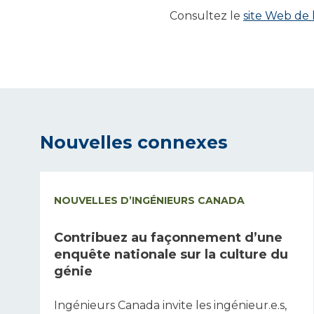
Consultez le
site Web de 
Nouvelles connexes
NOUVELLES D’INGÉNIEURS CANADA
Contribuez au façonnement d’une
enquête nationale sur la culture du
génie
Ingénieurs Canada invite les ingénieur.e.s,