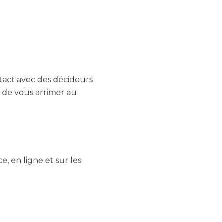
ntact avec des décideurs
t de vous arrimer au
, en ligne et sur les