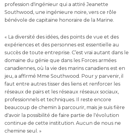
profession d'ingénieur qui a attiré Jeanette
Southwood, une ingénieure noire, vers ce rôle
bénévole de capitaine honoraire de la Marine.
« La diversité des idées, des points de vue et des
expériences et des personnes est essentielle au
succès de toute entreprise. C’est vrai autant dans le
domaine du génie que dans les Forces armées
canadiennes, où la vie des marins canadiens est en
jeu, a affirmé Mme Southwood. Pour y parvenir, il
faut entre autres tisser des liens et renforcer les
réseaux de pairs et les réseaux réseaux sociaux,
professionnels et techniques. Il reste encore
beaucoup de chemin à parcourir, mais je suis fière
d'avoir la possibilité de faire partie de l'évolution
continue de cette institution. Aucun de nous ne
chemine seul. »