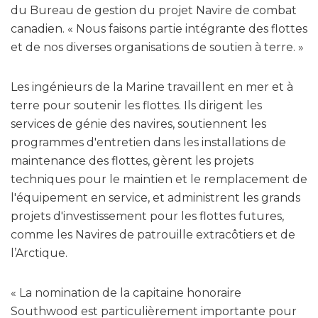
du Bureau de gestion du projet Navire de combat
canadien. « Nous faisons partie intégrante des flottes
et de nos diverses organisations de soutien à terre. »
Les ingénieurs de la Marine travaillent en mer et à
terre pour soutenir les flottes. Ils dirigent les
services de génie des navires, soutiennent les
programmes d'entretien dans les installations de
maintenance des flottes, gèrent les projets
techniques pour le maintien et le remplacement de
l'équipement en service, et administrent les grands
projets d'investissement pour les flottes futures,
comme les Navires de patrouille extracôtiers et de
l’Arctique.
« La nomination de la capitaine honoraire
Southwood est particulièrement importante pour