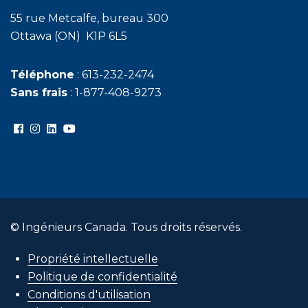
55 rue Metcalfe, bureau 300
Ottawa (ON) K1P 6L5
Téléphone
: 613-232-2474
Sans frais
: 1-877-408-9273
© Ingénieurs Canada. Tous droits réservés.
Propriété intellectuelle
Politique de confidentialité
Conditions d'utilisation