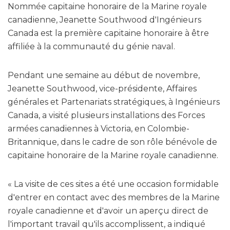
Nommée capitaine honoraire de la Marine royale
canadienne, Jeanette Southwood d'Ingénieurs
Canada est la première capitaine honoraire à être
affiliée à la communauté du génie naval.
Pendant une semaine au début de novembre,
Jeanette Southwood, vice-présidente, Affaires
générales et Partenariats stratégiques, à Ingénieurs
Canada, a visité plusieurs installations des Forces
armées canadiennes à Victoria, en Colombie-
Britannique, dans le cadre de son rôle bénévole de
capitaine honoraire de la Marine royale canadienne.
« La visite de ces sites a été une occasion formidable
d'entrer en contact avec des membres de la Marine
royale canadienne et d'avoir un aperçu direct de
l'important travail qu'ils accomplissent, a indiqué