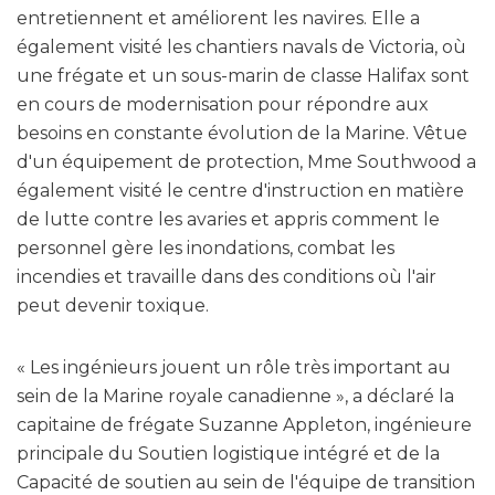
entretiennent et améliorent les navires. Elle a
également visité les chantiers navals de Victoria, où
une frégate et un sous-marin de classe Halifax sont
en cours de modernisation pour répondre aux
besoins en constante évolution de la Marine. Vêtue
d'un équipement de protection, Mme Southwood a
également visité le centre d'instruction en matière
de lutte contre les avaries et appris comment le
personnel gère les inondations, combat les
incendies et travaille dans des conditions où l'air
peut devenir toxique.
« Les ingénieurs jouent un rôle très important au
sein de la Marine royale canadienne », a déclaré la
capitaine de frégate Suzanne Appleton, ingénieure
principale du Soutien logistique intégré et de la
Capacité de soutien au sein de l'équipe de transition