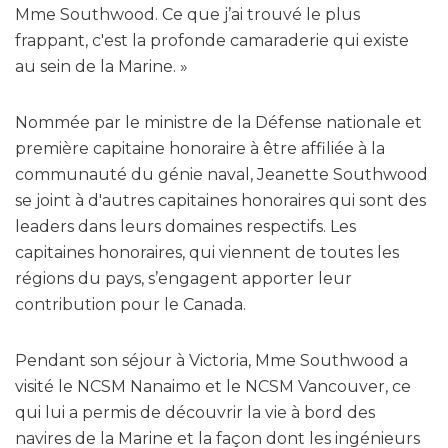
Mme Southwood. Ce que j’ai trouvé le plus
frappant, c'est la profonde camaraderie qui existe
au sein de la Marine. »
Nommée par le ministre de la Défense nationale et
première capitaine honoraire à être affiliée à la
communauté du génie naval, Jeanette Southwood
se joint à d'autres capitaines honoraires qui sont des
leaders dans leurs domaines respectifs. Les
capitaines honoraires, qui viennent de toutes les
régions du pays, s’engagent apporter leur
contribution pour le Canada.
Pendant son séjour à Victoria, Mme Southwood a
visité le NCSM Nanaimo et le NCSM Vancouver, ce
qui lui a permis de découvrir la vie à bord des
navires de la Marine et la façon dont les ingénieurs