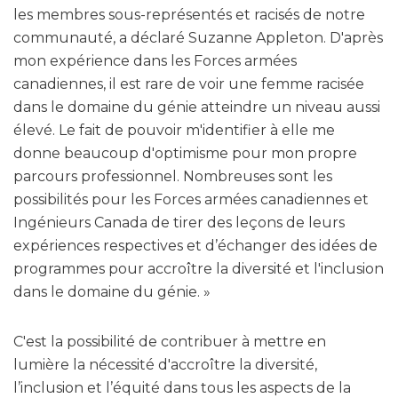
les membres sous-représentés et racisés de notre
communauté, a déclaré Suzanne Appleton. D'après
mon expérience dans les Forces armées
canadiennes, il est rare de voir une femme racisée
dans le domaine du génie atteindre un niveau aussi
élevé. Le fait de pouvoir m'identifier à elle me
donne beaucoup d'optimisme pour mon propre
parcours professionnel. Nombreuses sont les
possibilités pour les Forces armées canadiennes et
Ingénieurs Canada de tirer des leçons de leurs
expériences respectives et d’échanger des idées de
programmes pour accroître la diversité et l'inclusion
dans le domaine du génie. »
C'est la possibilité de contribuer à mettre en
lumière la nécessité d'accroître la diversité,
l’inclusion et l’équité dans tous les aspects de la