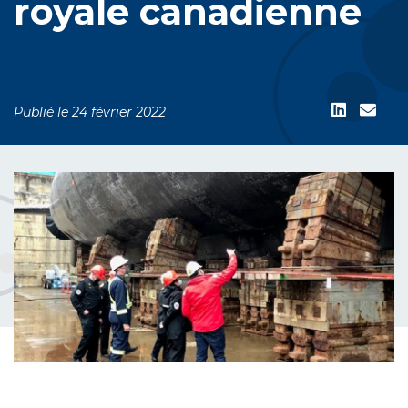
royale canadienne
Publié le 24 février 2022