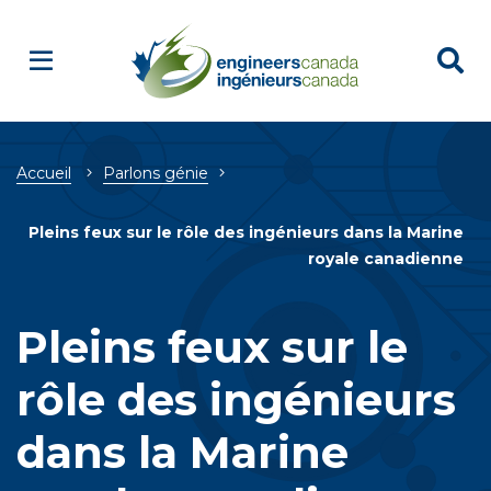
Breadcrumb
Accueil
Parlons génie
Pleins feux sur le rôle des ingénieurs dans la Marine
royale canadienne
Pleins feux sur le
rôle des ingénieurs
dans la Marine