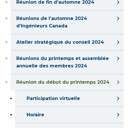
Réunion de fin d’automne 2024
Réunions de l’automne 2024
d’Ingénieurs Canada
Atelier stratégique du conseil 2024
Réunions du printemps et assemblée
annuelle des membres 2024
Réunion du début du printemps 2024
Participation virtuelle
Horaire