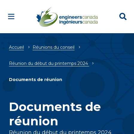
Fil
Accueil
Réunions du conseil
d'Ariane
Réunion du début du printemps 2024
Documents de réunion
Documents de
réunion
Réunion du début du printemps 2024