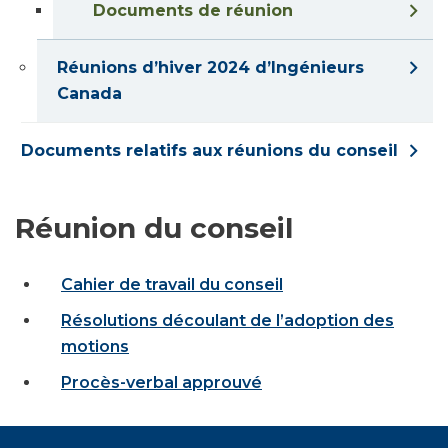
Documents de réunion
Réunions d’hiver 2024 d’Ingénieurs
Canada
Documents relatifs aux réunions du conseil
Réunion du conseil
Cahier de travail du conseil
Résolutions découlant de l’adoption des
motions
Procès-verbal approuvé