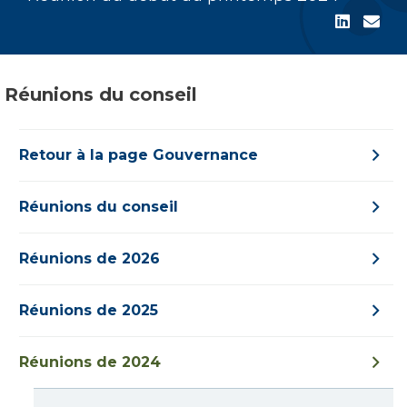
Réunions du conseil
Retour à la page Gouvernance
Réunions du conseil
Réunions de 2026
Réunions de 2025
Réunions de 2024