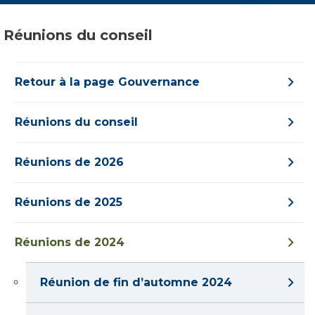
Réunions du conseil
Retour à la page Gouvernance
Réunions du conseil
Réunions de 2026
Réunions de 2025
Réunions de 2024
Réunion de fin d’automne 2024