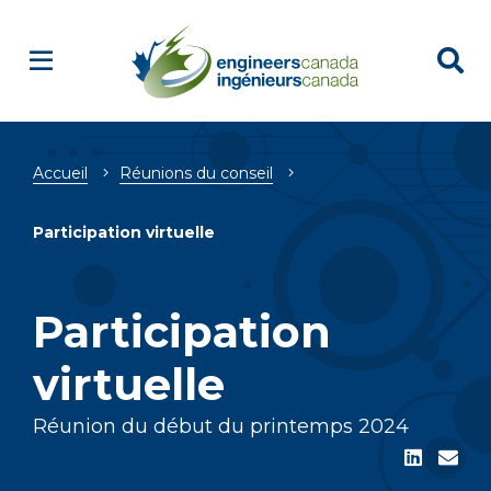
Fil
Accueil
Réunions du conseil
d'Ariane
Participation virtuelle
Participation
virtuelle
Réunion du début du printemps 2024