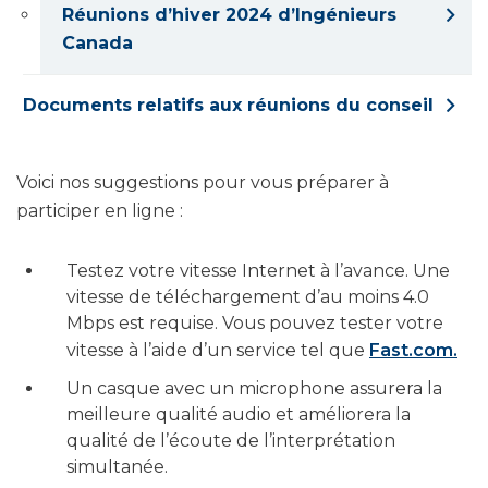
Réunions d’hiver 2024 d’Ingénieurs
Canada
Documents relatifs aux réunions du conseil
Voici nos suggestions pour vous préparer à
participer en ligne :
Testez votre vitesse Internet à l’avance. Une
vitesse de téléchargement d’au moins 4.0
Mbps est requise. Vous pouvez tester votre
vitesse à l’aide d’un service tel que
Fast.com.
Un casque avec un microphone assurera la
meilleure qualité audio et améliorera la
qualité de l’écoute de l’interprétation
simultanée.