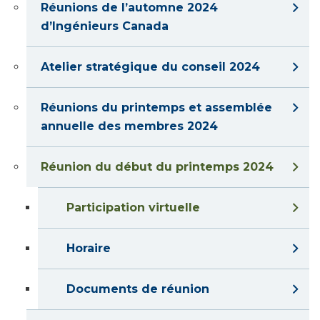
Réunions de l’automne 2024
d’Ingénieurs Canada
Atelier stratégique du conseil 2024
Réunions du printemps et assemblée
annuelle des membres 2024
Réunion du début du printemps 2024
Participation virtuelle
Horaire
Documents de réunion