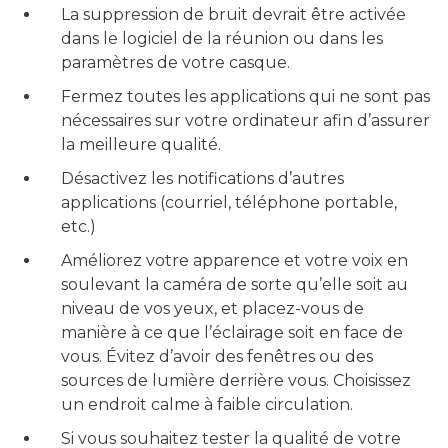
La suppression de bruit devrait être activée
dans le logiciel de la réunion ou dans les
paramètres de votre casque.
Fermez toutes les applications qui ne sont pas
nécessaires sur votre ordinateur afin d’assurer
la meilleure qualité.
Désactivez les notifications d’autres
applications (courriel, téléphone portable,
etc.)
Améliorez votre apparence et votre voix en
soulevant la caméra de sorte qu’elle soit au
niveau de vos yeux, et placez-vous de
manière à ce que l’éclairage soit en face de
vous. Évitez d’avoir des fenêtres ou des
sources de lumière derrière vous. Choisissez
un endroit calme à faible circulation.
Si vous souhaitez tester la qualité de votre