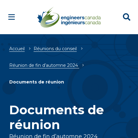
Fil
Accueil
Réunions du conseil
d'Ariane
Réunion de fin d’automne 2024
Documents de réunion
Documents de
réunion
Réunion de fin d’automne 2024