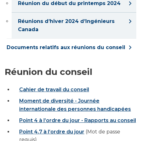
Réunion du début du printemps 2024
Réunions d’hiver 2024 d’Ingénieurs
Canada
Documents relatifs aux réunions du conseil
Réunion du conseil
Cahier de travail du conseil
Moment de diversité - Journée
internationale des personnes handicapées
Point 4 à l’ordre du jour - Rapports au conseil
Point 4.7 à l’ordre du jour
(Mot de passe
requis)