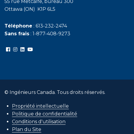
55 rue Metcalfe, bureau 300
Ottawa (ON) K1P 6L5
Téléphone
: 613-232-2474
Sans frais
: 1-877-408-9273
© Ingénieurs Canada. Tous droits réservés.
Propriété intellectuelle
Politique de confidentialité
Conditions d'utilisation
Plan du Site