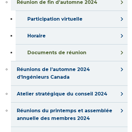
Réunion de fin d’automne 2024
Participation virtuelle
Horaire
Documents de réunion
Réunions de l’automne 2024
d’Ingénieurs Canada
Atelier stratégique du conseil 2024
Réunions du printemps et assemblée
annuelle des membres 2024