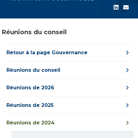
Réunions du conseil
Retour à la page Gouvernance
Réunions du conseil
Réunions de 2026
Réunions de 2025
Réunions de 2024