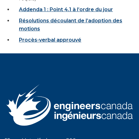
Addenda 1 : Point 4.1 à l’ordre du jour
Résolutions découlant de l’adoption des
motions
Procès-verbal approuvé