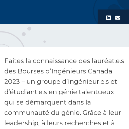
Faites la connaissance des lauréat.e.s
des Bourses d’Ingénieurs Canada
2023 – un groupe d’ingénieur.e.s et
d’étudiant.e.s en génie talentueux
qui se démarquent dans la
communauté du génie. Grâce à leur
leadership, à leurs recherches et à