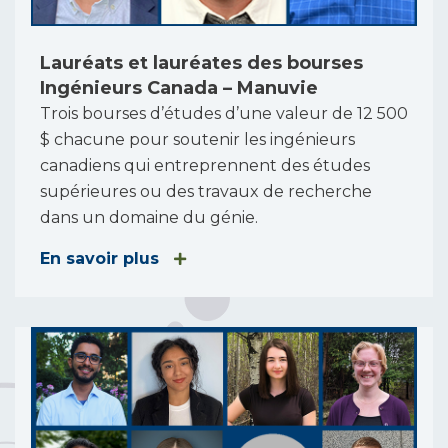
Lauréats et lauréates des bourses
Ingénieurs Canada – Manuvie
Trois bourses d’études d’une valeur de 12 500
$ chacune pour soutenir les ingénieurs
canadiens qui entreprennent des études
supérieures ou des travaux de recherche
dans un domaine du génie.
En savoir plus