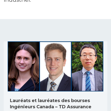
Lauréats et lauréates des bourses
Ingénieurs Canada – TD Assurance