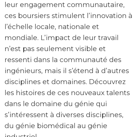
leur engagement communautaire,
ces boursiers stimulent l’innovation à
l’échelle locale, nationale et
mondiale. L’impact de leur travail
n’est pas seulement visible et
ressenti dans la communauté des
ingénieurs, mais il s’étend à d’autres
disciplines et domaines. Découvrez
les histoires de ces nouveaux talents
dans le domaine du génie qui
s’intéressent à diverses disciplines,
du génie biomédical au génie
industriel.