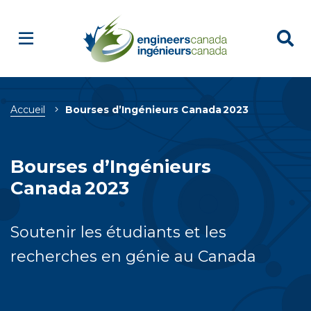
Breadcrumb
Accueil
Bourses d’Ingénieurs Canada 2023
Bourses d’Ingénieurs
Canada 2023
Soutenir les étudiants et les
recherches en génie au Canada