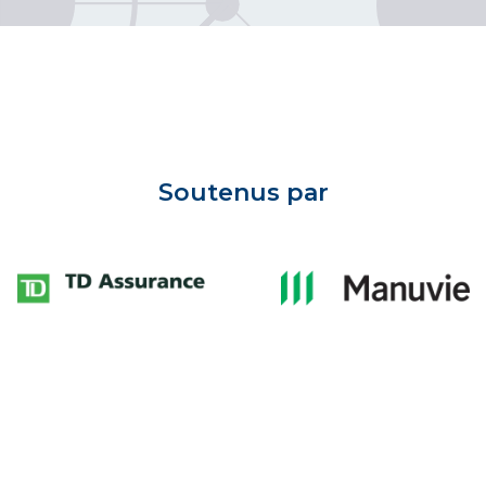
Soutenus par