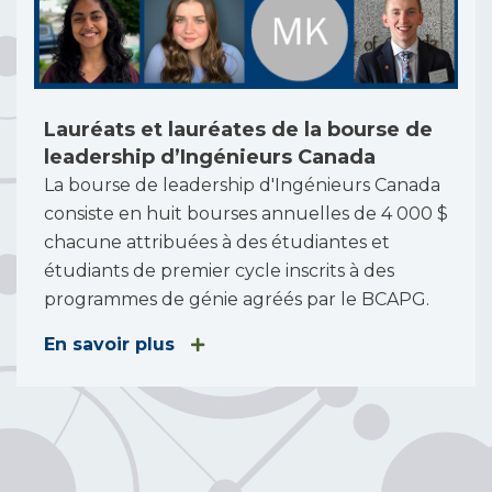
Lauréats et lauréates de la bourse de
leadership d’Ingénieurs Canada
La bourse de leadership d'Ingénieurs Canada
consiste en huit bourses annuelles de 4 000 $
chacune attribuées à des étudiantes et
étudiants de premier cycle inscrits à des
programmes de génie agréés par le BCAPG.
En savoir plus