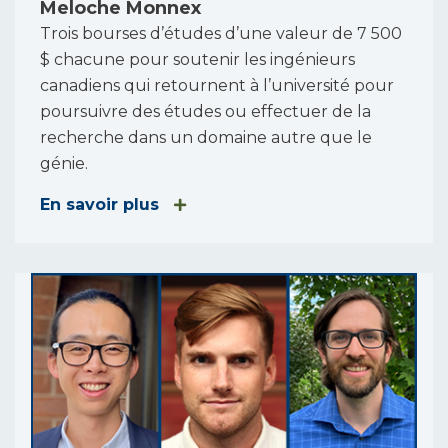
Meloche Monnex
Trois bourses d’études d’une valeur de 7 500
$ chacune pour soutenir les ingénieurs
canadiens qui retournent à l’université pour
poursuivre des études ou effectuer de la
recherche dans un domaine autre que le
génie.
En savoir plus