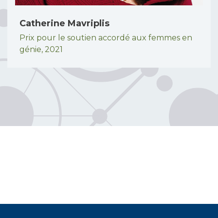
Catherine Mavriplis
Prix pour le soutien accordé aux femmes en
génie,
2021