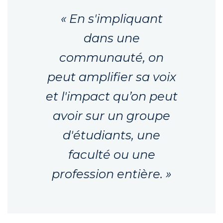
« En s'impliquant
dans une
communauté, on
peut amplifier sa voix
et l'impact qu’on peut
avoir sur un groupe
d'étudiants, une
faculté ou une
profession entière. »