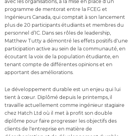
avec les organisations, à la mise en place d’un
programme de mentorat entre la FCEG et
Ingénieurs Canada, qui comptait à son lancement
plus de 20 participants étudiants et membres du
personnel d’IC. Dans ses rôles de leadership,
Matthew Tutty a démontré les effets positifs d'une
participation active au sein de la communauté, en
écoutant la voix de la population étudiante, en
tenant compte de différentes opinions et en
apportant des améliorations.
Le développement durable est un enjeu qui lui
tient à cœur. Diplômé depuis le printemps, il
travaille actuellement comme ingénieur stagiaire
chez Hatch Ltd où il met à profit son double
diplôme pour faire progresser les objectifs des
clients de l'entreprise en matière de