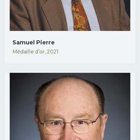
Samuel Pierre
Médaille d’or,
2021