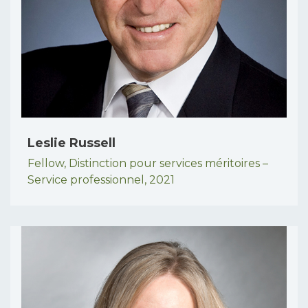
Leslie Russell
Fellow,
Distinction pour services méritoires –
Service professionnel,
2021