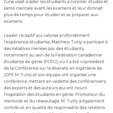
l'une visait à aider les étudiants à concilier études et
santé mentale avant les examens et leur donnait
plus de temps pour étudier et se préparer aux
examens.
Leader réceptif qui valorise profondément
l'expérience étudiante, Matthew Tutty a participé à
des initiatives menées par des étudiants,
notamment au sein de la Fédération canadienne
étudiante de génie (FCEG), où il a été coprésident
de la Conférence sur la diversité en ingénierie de
2019. M. Tutty et son équipe ont organisé une
conférence mettant en vedette des conférenciers,
des experts et des auteurs qui ont nourri
l'inspiration des étudiants en génie. Promoteur du
mentorat et du réseautage, M. Tutty a également
contribué, en qualité de responsable des relations