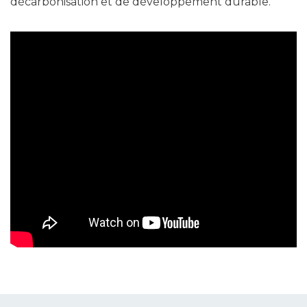
décarbonisation et de développement durable.