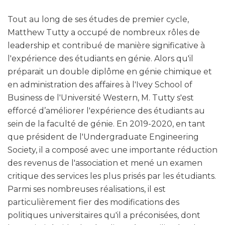
Tout au long de ses études de premier cycle,
Matthew Tutty a occupé de nombreux rôles de
leadership et contribué de manière significative à
l'expérience des étudiants en génie. Alors qu'il
préparait un double diplôme en génie chimique et
en administration des affaires à l'Ivey School of
Business de l'Université Western, M. Tutty s'est
efforcé d’améliorer l'expérience des étudiants au
sein de la faculté de génie. En 2019-2020, en tant
que président de l'Undergraduate Engineering
Society, il a composé avec une importante réduction
des revenus de l'association et mené un examen
critique des services les plus prisés par les étudiants.
Parmi ses nombreuses réalisations, il est
particulièrement fier des modifications des
politiques universitaires qu'il a préconisées, dont