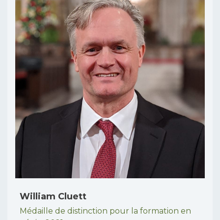
William Cluett
Médaille de distinction pour la formation en