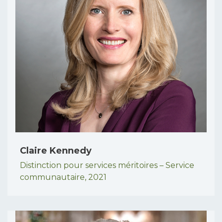
Claire Kennedy
Distinction pour services méritoires – Service
communautaire,
2021