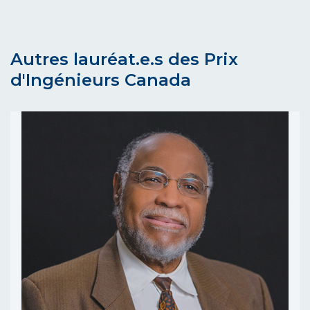
Autres lauréat.e.s des Prix
d'Ingénieurs Canada