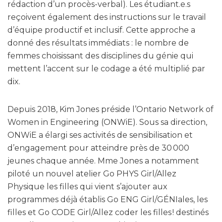
rédaction d’un procès-verbal). Les étudiant.e.s
reçoivent également des instructions sur le travail
d’équipe productif et inclusif. Cette approche a
donné des résultats immédiats : le nombre de
femmes choisissant des disciplines du génie qui
mettent l’accent sur le codage a été multiplié par
dix.
Depuis 2018, Kim Jones préside l’Ontario Network of
Women in Engineering (ONWiE). Sous sa direction,
ONWiE a élargi ses activités de sensibilisation et
d’engagement pour atteindre près de 30 000
jeunes chaque année. Mme Jones a notamment
piloté un nouvel atelier Go PHYS Girl/Allez
Physique les filles qui vient s’ajouter aux
programmes déjà établis Go ENG Girl/GÉNIales, les
filles et Go CODE Girl/Allez coder les filles ! destinés