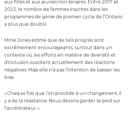
aux filles et aux jeunes non binaires. Entre 2017 et
2023, le nombre de femmes inscrites dans les
programmes de génie de premier cycle de l’Ontario
a plus que doublé.
Mme Jones estime que de tels progrès sont
extrêmement encourageants, surtout dans un
contexte où les efforts en matière de diversité et
d’inclusion suscitent actuellement des réactions
négatives. Mais elle n’a pas l’intention de baisser les
bras.
« Chaque fois que l’on procède à un changement, il
y a de la résistance. Nous devons garder le pied sur
l’accélérateur. »