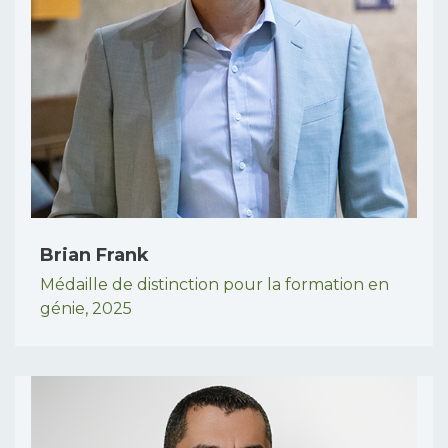
Brian Frank
Médaille de distinction pour la formation en
génie,
2025