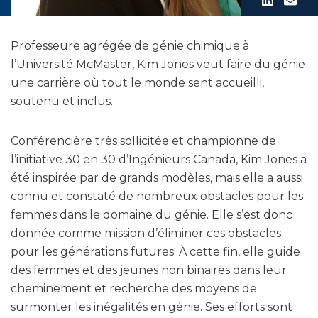
Professeure agrégée de génie chimique à
l’Université McMaster, Kim Jones veut faire du génie
une carrière où tout le monde sent accueilli,
soutenu et inclus.
Conférencière très sollicitée et championne de
l’initiative 30 en 30 d’Ingénieurs Canada, Kim Jones a
été inspirée par de grands modèles, mais elle a aussi
connu et constaté de nombreux obstacles pour les
femmes dans le domaine du génie. Elle s’est donc
donnée comme mission d’éliminer ces obstacles
pour les générations futures. À cette fin, elle guide
des femmes et des jeunes non binaires dans leur
cheminement et recherche des moyens de
surmonter les inégalités en génie. Ses efforts sont