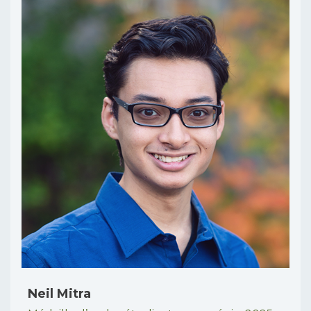
Neil Mitra