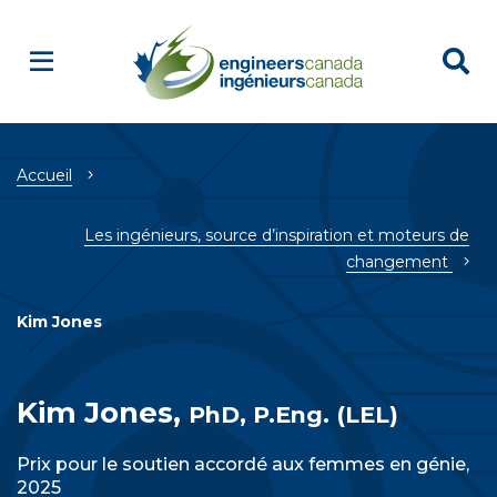
Breadcrumb
Accueil
Les ingénieurs, source d’inspiration et moteurs de
changement
Kim Jones
Kim Jones,
PhD, P.Eng. (LEL)
Prix pour le soutien accordé aux femmes en génie,
2025