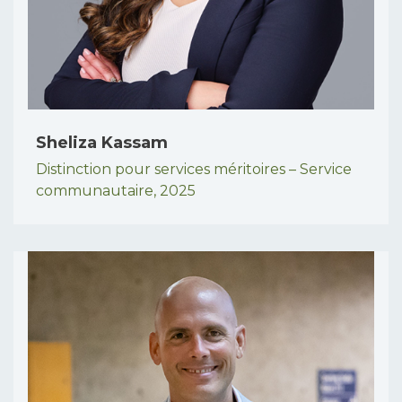
Sheliza Kassam
Distinction pour services méritoires – Service
communautaire,
2025