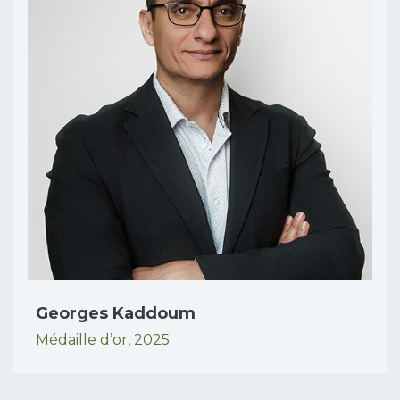
Georges Kaddoum
Médaille d’or,
2025