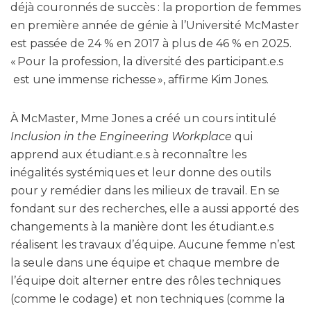
déjà couronnés de succès : la proportion de femmes
en première année de génie à l’Université McMaster
est passée de 24 % en 2017 à plus de 46 % en 2025.
« Pour la profession, la diversité des participant.e.s
est une immense richesse », affirme Kim Jones.
À McMaster, Mme Jones a créé un cours intitulé
Inclusion in the Engineering Workplace
qui
apprend aux étudiant.e.s à reconnaître les
inégalités systémiques et leur donne des outils
pour y remédier dans les milieux de travail. En se
fondant sur des recherches, elle a aussi apporté des
changements à la manière dont les étudiant.e.s
réalisent les travaux d’équipe. Aucune femme n’est
la seule dans une équipe et chaque membre de
l’équipe doit alterner entre des rôles techniques
(comme le codage) et non techniques (comme la