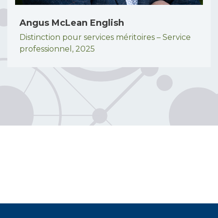
Angus McLean English
Distinction pour services méritoires – Service
professionnel,
2025