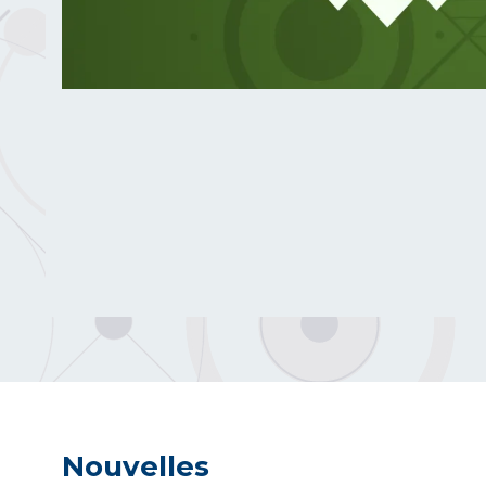
Nouvelles