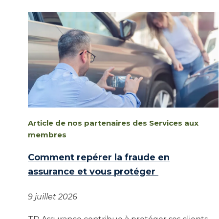
Article de nos partenaires des Services aux
membres
Comment repérer la fraude en
assurance et vous protéger
9 juillet 2026