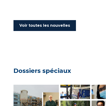
Voir toutes les nouvelles
Dossiers spéciaux