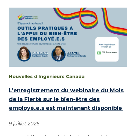
Nouvelles d’Ingénieurs Canada
L’enregistrement du webinaire du Mois
de la Fierté sur le bien-être des
employé.e.s est maintenant disponible
9 juillet 2026