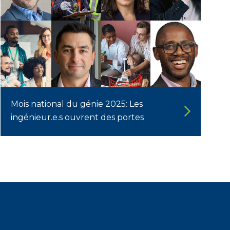
Mois national du génie 2025: Les
ingénieur.e.s ouvrent des portes