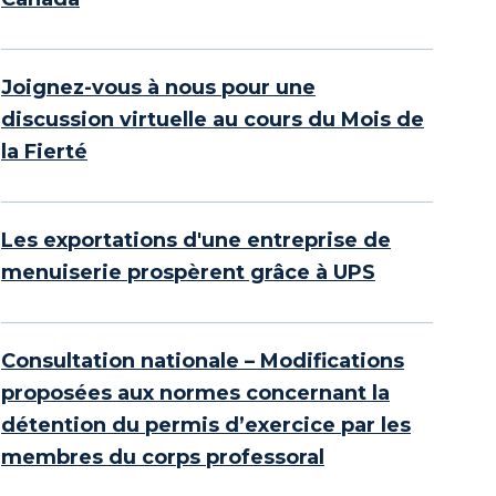
Joignez-vous à nous pour une
discussion virtuelle au cours du Mois de
la Fierté
Les exportations d'une entreprise de
menuiserie prospèrent grâce à UPS
Consultation nationale – Modifications
proposées aux normes concernant la
détention du permis d’exercice par les
membres du corps professoral