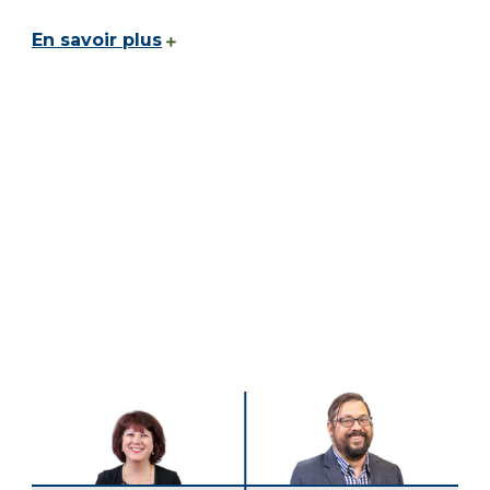
En savoir plus