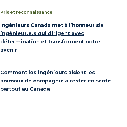
Prix et reconnaissance
Ingénieurs Canada met à l’honneur six
ingénieur.e.s qui dirigent avec
détermination et transforment notre
avenir
Comment les ingénieurs aident les
animaux de compagnie à rester en santé
partout au Canada