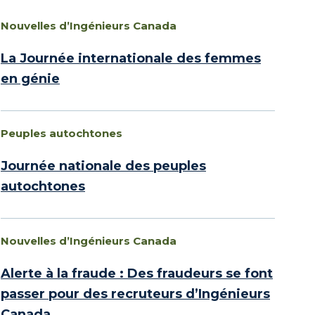
Nouvelles d’Ingénieurs Canada
La Journée internationale des femmes
en génie
Peuples autochtones
Journée nationale des peuples
autochtones
Nouvelles d’Ingénieurs Canada
Alerte à la fraude : Des fraudeurs se font
passer pour des recruteurs d’Ingénieurs
Canada