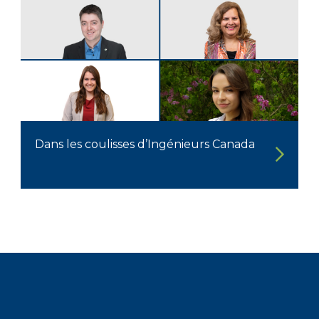
Dans les coulisses d’Ingénieurs Canada