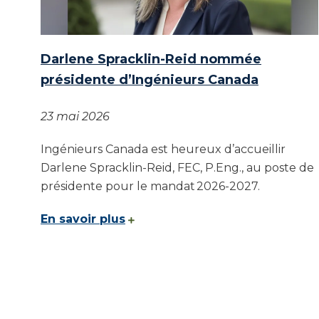
Darlene Spracklin-Reid nommée
présidente d’Ingénieurs Canada
23 mai 2026
Ingénieurs Canada est heureux d’accueillir
Darlene Spracklin-Reid, FEC, P.Eng., au poste de
présidente pour le mandat 2026-2027.
En savoir plus