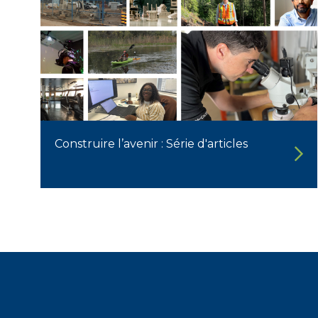
Construire l’avenir : Série d'articles